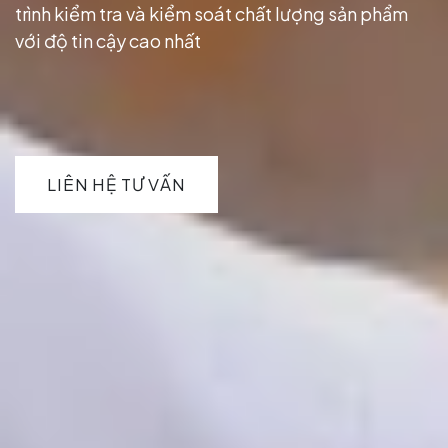
trình kiểm tra và kiểm soát chất lượng sản phẩm
với độ tin cậy cao nhất
LIÊN HỆ TƯ VẤN