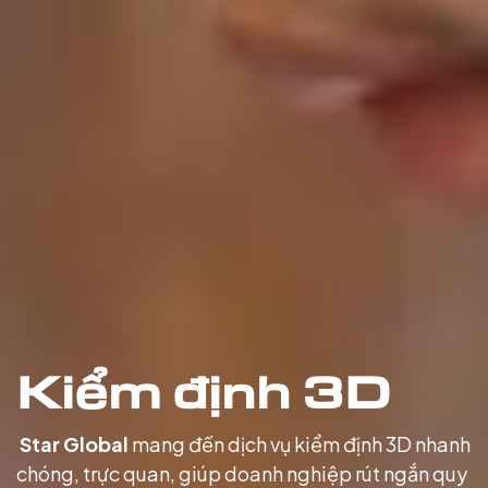
Kiểm định 3D
Star Global
mang đến dịch vụ kiểm định 3D nhanh
chóng, trực quan, giúp doanh nghiệp rút ngắn quy