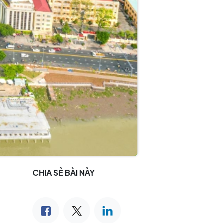
CHIA SẺ BÀI NÀY