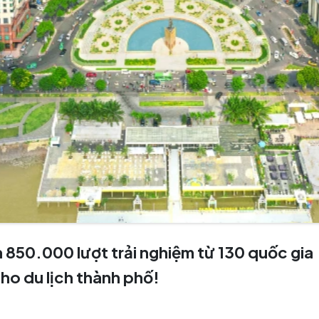
850.000 lượt trải nghiệm từ 130 quốc gia
ho du lịch thành phố!