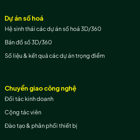
Dự án số hoá
Hệ sinh thái các dự án số hoá 3D/360
Bản đồ số 3D/360
Số liệu & kết quả các dự án trọng điểm
Chuyển giao công nghệ
Đối tác kinh doanh
Cộng tác viên
Đào tạo & phân phối thiết bị