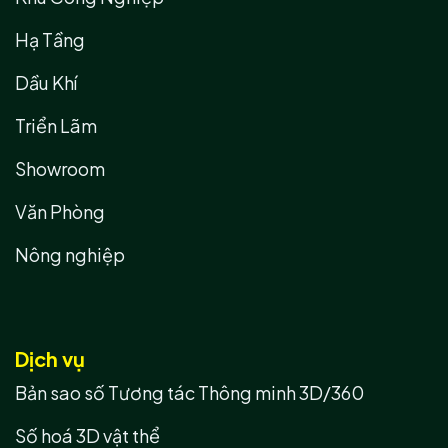
Hạ Tầng
Dầu Khí
Triển Lãm
Showroom
Văn Phòng
Nông nghiệp
Dịch vụ
Bản sao số Tương tác Thông minh 3D/360
Số hoá 3D vật thể