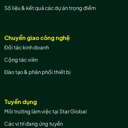
Số liệu & kết quả các dự án trọng điểm
Chuyển giao công nghệ
Đối tác kinh doanh
Cộng tác viên
Đào tạo & phân phối thiết bị
Tuyển dụng
Môi trường làm việc tại Star Global
Các vị trí đang ứng tuyển