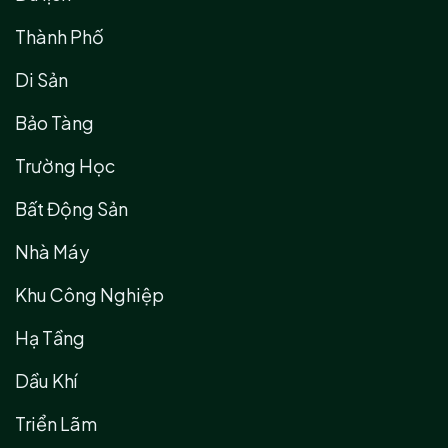
Thành Phố
Di Sản
Bảo Tàng
Trường Học
Bất Động Sản
Nhà Máy
Khu Công Nghiệp
Hạ Tầng
Dầu Khí
Triển Lãm