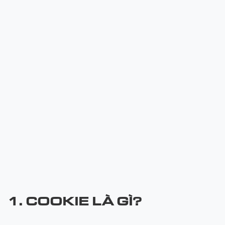
1. COOKIE LÀ GÌ?