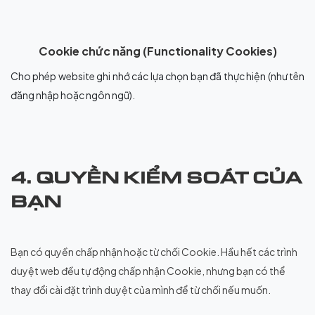
Cookie chức năng (Functionality Cookies)
Cho phép website ghi nhớ các lựa chọn bạn đã thực hiện (như tên
đăng nhập hoặc ngôn ngữ).
4. QUYỀN KIỂM SOÁT CỦA
BẠN
Bạn có quyền chấp nhận hoặc từ chối Cookie. Hầu hết các trình
duyệt web đều tự động chấp nhận Cookie, nhưng bạn có thể
thay đổi cài đặt trình duyệt của mình để từ chối nếu muốn.