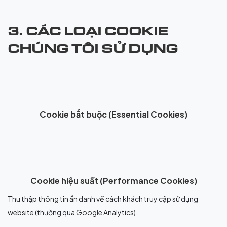
3. CÁC LOẠI COOKIE
CHÚNG TÔI SỬ DỤNG
Cookie bắt buộc (Essential Cookies)
Cookie hiệu suất (Performance Cookies)
Thu thập thông tin ẩn danh về cách khách truy cập sử dụng
website (thường qua Google Analytics).