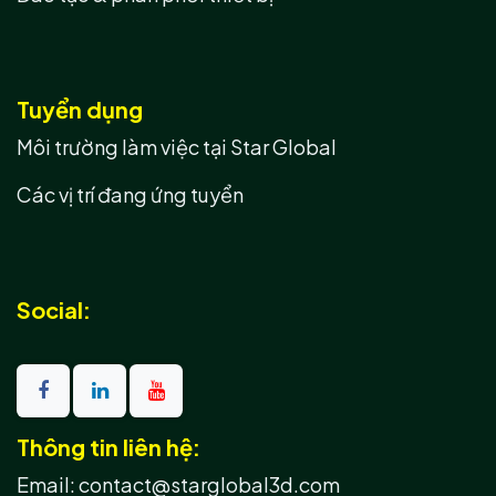
Tuyển dụng
Môi trường làm việc tại Star Global
Các vị trí đang ứng tuyển
Social:
Thông tin liên hệ:
Email: contact@starglobal3d.com