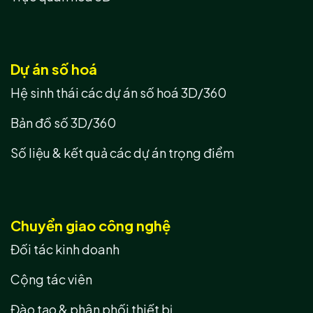
Dự án số hoá
Hệ sinh thái các dự án số hoá 3D/360
Bản đồ số 3D/360
Số liệu & kết quả các dự án trọng điểm
Chuyển giao công nghệ
Đối tác kinh doanh
Cộng tác viên
Đào tạo & phân phối thiết bị