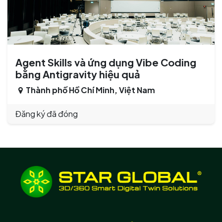
Agent Skills và ứng dụng Vibe Coding
bằng Antigravity hiệu quả
Thành phố Hồ Chí Minh
,
Việt Nam
Đăng ký đã đóng