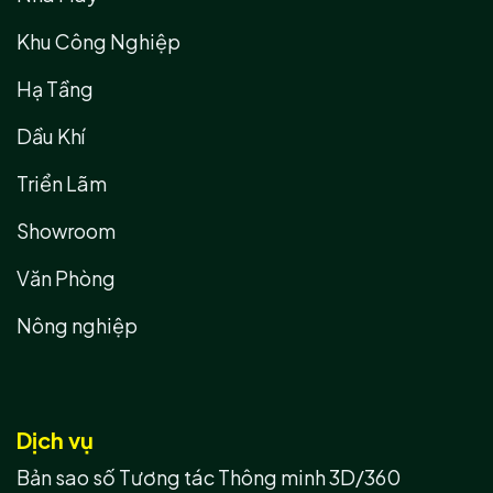
Khu Công Nghiệp
Hạ Tầng
Dầu Khí
Triển Lãm
Showroom
Văn Phòng
Nông nghiệp
Dịch vụ
Bản sao số Tương tác Thông minh 3D/360