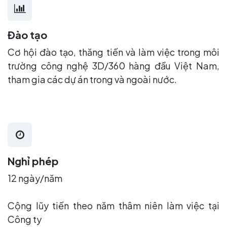
Đào tạo
Cơ hội đào tạo, thăng tiến và làm việc trong môi
trường công nghệ 3D/360 hàng đầu Việt Nam,
tham gia các dự án trong và ngoài nước.
Nghỉ phép
12 ngày/năm
Cộng lũy tiến theo năm thâm niên làm việc tại
Công ty