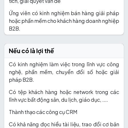
tích, giải quyết vấn đề
Ứng viên có kinh nghiệm bán hàng giải pháp
hoặc phần mềm cho khách hàng doanh nghiệp
B2B.
Nếu có là lợi thế
Có kinh nghiệm làm việc trong lĩnh vực công
nghệ, phần mềm, chuyển đổi số hoặc giải
pháp B2B.
Có tệp khách hàng hoặc network trong các
lĩnh vực bất động sản, du lịch, giáo dục, ....
Thành thạo các công cụ CRM
Có khả năng đọc hiểu tài liệu, trao đổi cơ bản