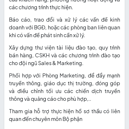
các chương trình thực hiện.
Báo cáo, trao đổi và xử lý các vấn đề kinh
doanh với BGĐ, hoặc các phòng ban liên quan
khi có vấn đề phát sinh cần xử lý.
Xây dựng thư viện tài liệu đào tạo, quy trình
bán hàng, CSKH và các chương trình đào tạo
cho đội ngũ Sales & Marketing.
Phối hợp với Phòng Marketing, để đẩy mạnh
truyền thông, giáo dục thị trường, đóng góp
và điều chỉnh tối ưu các chiến dịch truyền
thông và quảng cáo cho phù hợp,..
Tham gia hỗ trợ thực hiện hồ sơ thầu có liên
quan đến chuyên môn Bộ phận