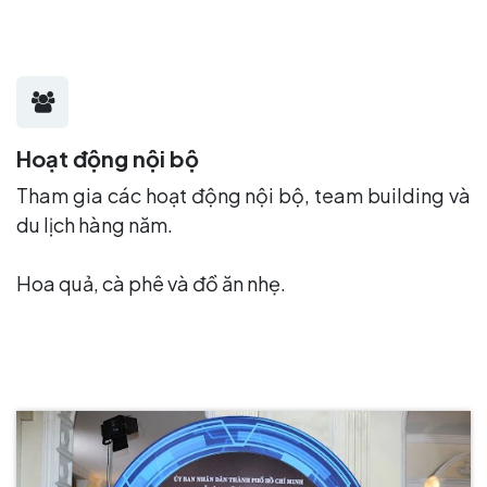
Hoạt động nội bộ
Tham gia các hoạt động nội bộ, team building và
du lịch hàng năm.
Hoa quả, cà phê và đồ ăn nhẹ.