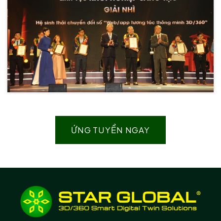
ỨNG TUYỂN NGAY