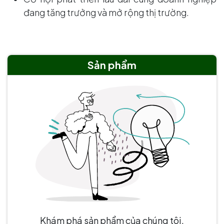
đang tăng trưởng và mở rộng thị trường.
Sản phẩm
Khám phá sản phẩm của chúng tôi.