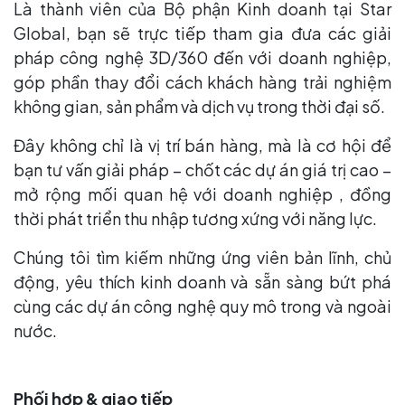
Là thành viên của Bộ phận Kinh doanh tại Star
Global, bạn sẽ trực tiếp tham gia đưa các giải
pháp công nghệ 3D/360 đến với doanh nghiệp,
góp phần thay đổi cách khách hàng trải nghiệm
không gian, sản phẩm và dịch vụ trong thời đại số.
Đây không chỉ là vị trí bán hàng, mà là cơ hội để
bạn tư vấn giải pháp – chốt các dự án giá trị cao –
mở rộng mối quan hệ với doanh nghiệp , đồng
thời phát triển thu nhập tương xứng với năng lực.
Chúng tôi tìm kiếm những ứng viên bản lĩnh, chủ
động, yêu thích kinh doanh và sẵn sàng bứt phá
cùng các dự án công nghệ quy mô trong và ngoài
nước.
Phối hợp & giao tiếp