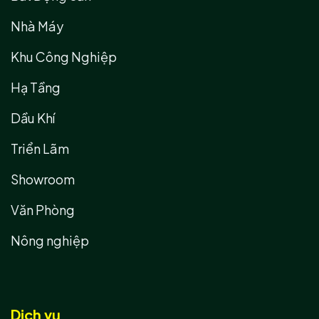
Nhà Máy
Khu Công Nghiệp
Hạ Tầng
Dầu Khí
Triển Lãm
Showroom
Văn Phòng
Nông nghiệp
Dịch vụ