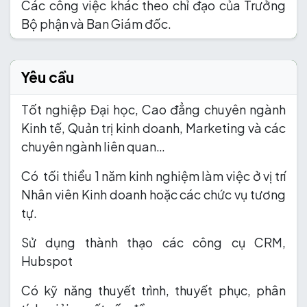
Các công việc khác theo chỉ đạo của Trưởng
Bộ phận và Ban Giám đốc.
Yêu cầu
Tốt nghiệp Đại học, Cao đẳng chuyên ngành
Kinh tế, Quản trị kinh doanh, Marketing và các
chuyên ngành liên quan…
Có tối thiểu 1 năm kinh nghiệm làm việc ở vị trí
Nhân viên Kinh doanh hoặc các chức vụ tương
tự.
Sử dụng thành thạo các công cụ CRM,
Hubspot
Có kỹ năng thuyết trình, thuyết phục, phân