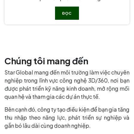
ĐỌC
Chúng tôi mang đến
Star Global mang đến môi trường làm việc chuyên
nghiệp trong lĩnh vực công nghệ 3D/360, nơi bạn
được phát triển kỹ năng kinh doanh, mở rộng mối
quan hệ và tham gia các dự án thực tế.
Bên cạnh đó, công ty tạo điều kiện để bạn gia tăng
thu nhập theo năng lực, phát triển sự nghiệp và
gắn bó lâu dài cùng doanh nghiệp.