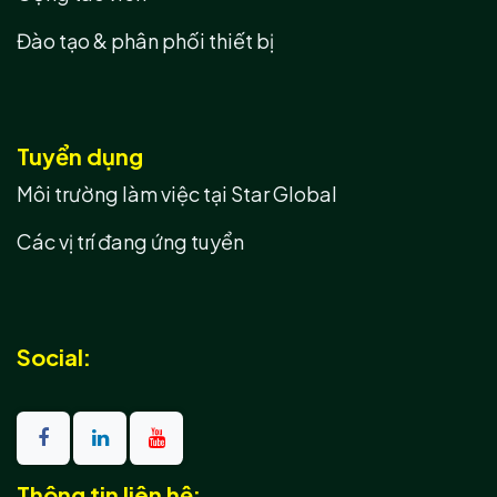
Đào tạo & phân phối thiết bị
Tuyển dụng
Môi trường làm việc tại Star Global
Các vị trí đang ứng tuyển
Social:
Thông tin liên hệ: