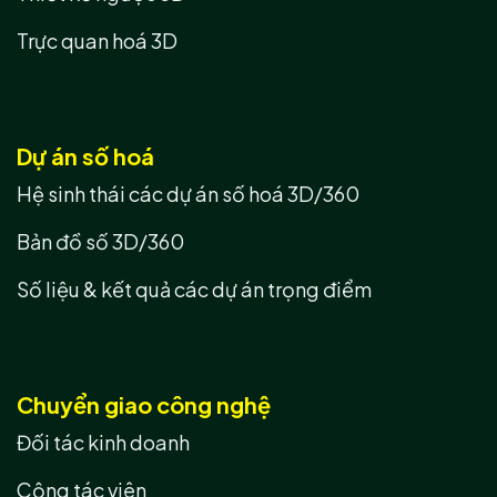
Trực quan hoá 3D
Dự án số hoá
Hệ sinh thái các dự án số hoá 3D/360
Bản đồ số 3D/360
Số liệu & kết quả các dự án trọng điểm
Chuyển giao công nghệ
Đối tác kinh doanh
Cộng tác viên