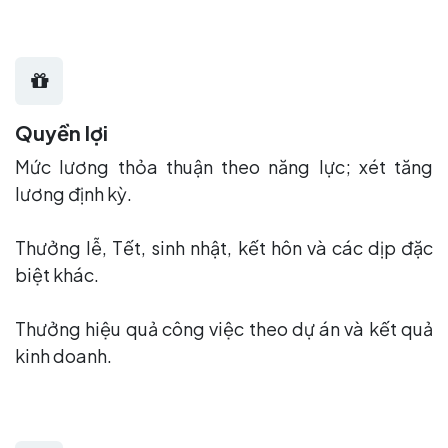
Quyền lợi
Mức lương thỏa thuận theo năng lực; xét tăng
lương định kỳ.
Thưởng lễ, Tết, sinh nhật, kết hôn và các dịp đặc
biệt khác.
Thưởng hiệu quả công việc theo dự án và kết quả
kinh doanh.