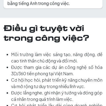
bằng tiếng Anh trong công việc.
Điều gì tuyệt vời
trong công việc?
Môi trường làm việc sáng tạo, năng động, đề
cao tinh thần chủ động và đổi mới.
Được tham gia các dự án công nghệ số hóa
3D/360 tiên phong tại Việt Nam.
Cơ hội học hỏi, phát triển kỹ năng chuyên môn
và mở rộng tư duy trong nhiều lĩnh vực.
Được lắng nghe, ghi nhận ý tưởng và đóng góp
cá nhân trong quá trình làm việc.
Cơ hội phát triển lâu dài cùng doanh nghiệp