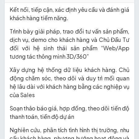
Kết nối, tiếp cận, xác định yêu cầu và đánh giá
khách hàng tiềm năng.
Trình bày giải pháp, trao đổi tư vấn sản phẩm,
dịch vụ, demo cho khách hàng và Chủ Đầu Tư
đối với hệ sinh thái sản phẩm “Web/App
tương tác thông minh 3D/360”
Xây dựng hệ thống dữ liệu khách hàng. Chủ
động chăm sóc, theo dõi và duy trì mối quan
hệ lâu dài với khách hàng bằng các nghiệp vụ
của Sales
Soạn thảo báo giá, hợp đồng, theo dõi tiến độ
thanh toán, tiến độ dự án
Nghiên cứu, phân tích tình hình thị trường, nhu
cầu khách hàng, phương hướng hoạt động và