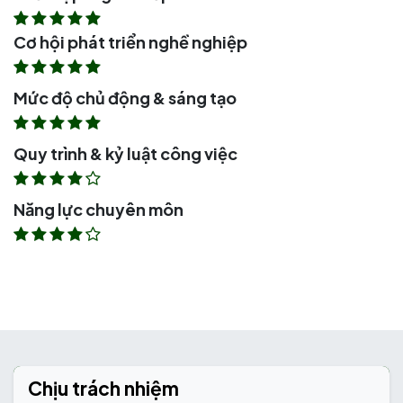
Cơ hội phát triển nghề nghiệp
Mức độ chủ động & sáng tạo
Quy trình & kỷ luật công việc
Năng lực chuyên môn
Chịu trách nhiệm