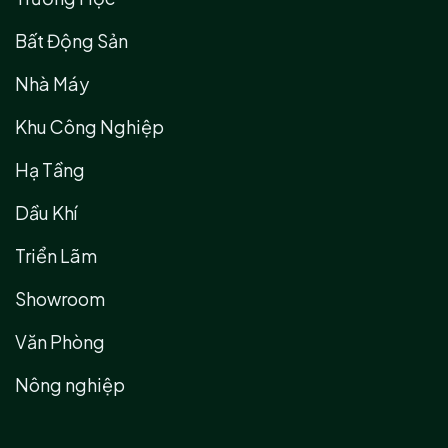
Bất Động Sản
Nhà Máy
Khu Công Nghiệp
Hạ Tầng
Dầu Khí
Triển Lãm
Showroom
Văn Phòng
Nông nghiệp