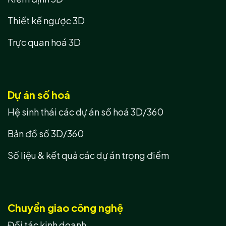
Thiết kế ngược 3D
Trực quan hoá 3D
Dự án số hoá
Hệ sinh thái các dự án số hoá 3D/360
Bản đồ số 3D/360
Số liệu & kết quả các dự án trọng điểm
Chuyển giao công nghệ
Đối tác kinh doanh