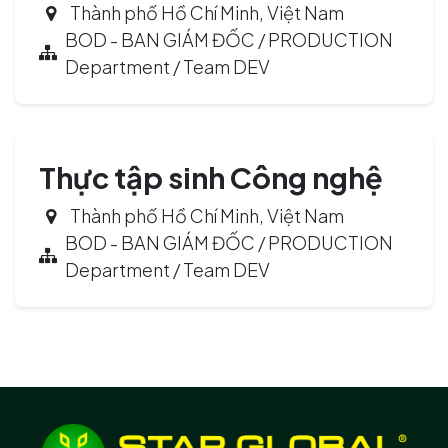
Thành phố Hồ Chí Minh
,
Việt Nam
BOD - BAN GIÁM ĐỐC / PRODUCTION
Department / Team DEV
Thực tập sinh Công nghệ
Thành phố Hồ Chí Minh
,
Việt Nam
BOD - BAN GIÁM ĐỐC / PRODUCTION
Department / Team DEV