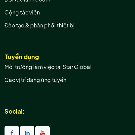
Cộng tác viên
Đào tạo & phân phối thiết bị
Tuyển dụng
Môi trường làm việc tại Star Global
Các vị trí đang ứng tuyển
Social: