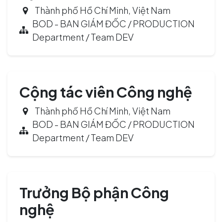
Thành phố Hồ Chí Minh
,
Việt Nam
BOD - BAN GIÁM ĐỐC / PRODUCTION
Department / Team DEV
Cộng tác viên Công nghệ
Thành phố Hồ Chí Minh
,
Việt Nam
BOD - BAN GIÁM ĐỐC / PRODUCTION
Department / Team DEV
Trưởng Bộ phận Công
nghệ