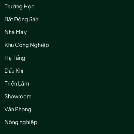
Trường Học
Bất Động Sản
Nhà Máy
Khu Công Nghiệp
Hạ Tầng
Dầu Khí
Triển Lãm
Showroom
Văn Phòng
Nông nghiệp