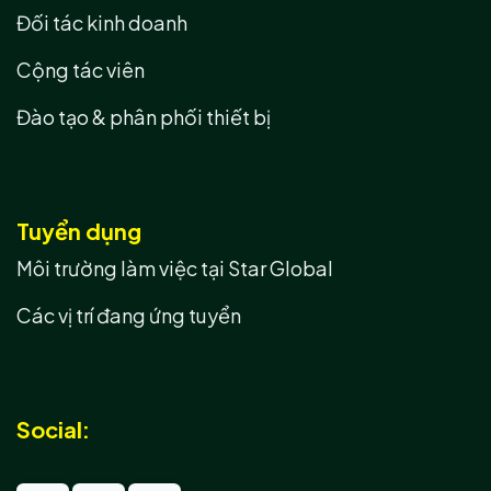
Đối tác kinh doanh
Cộng tác viên
Đào tạo & phân phối thiết bị
Tuyển dụng
Môi trường làm việc tại Star Global
Các vị trí đang ứng tuyển
Social: