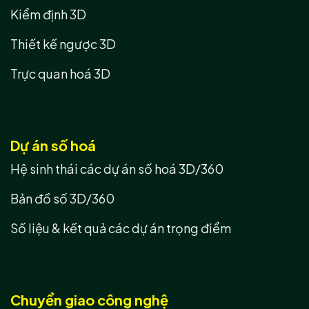
Kiểm định 3D
Thiết kế ngược 3D
Trực quan hoá 3D
Dự án số hoá
Hệ sinh thái các dự án số hoá 3D/360
Bản đồ số 3D/360
Số liệu & kết quả các dự án trọng điểm
Chuyển giao công nghệ