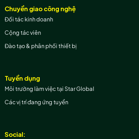
Chuyển giao công nghệ
Đối tác kinh doanh
Cộng tác viên
Đào tạo & phân phối thiết bị
Tuyển dụng
Môi trường làm việc tại Star Global
Các vị trí đang ứng tuyển
Social: