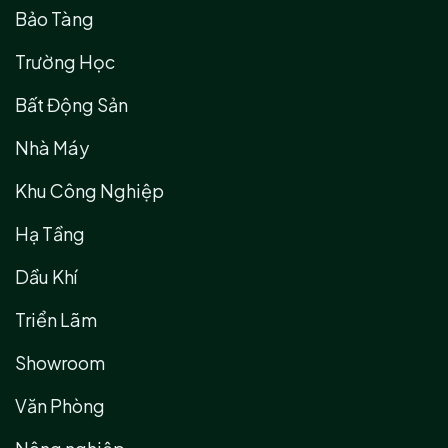
Bảo Tàng
Trường Học
Bất Động Sản
Nhà Máy
Khu Công Nghiệp
Hạ Tầng
Dầu Khí
Triển Lãm
Showroom
Văn Phòng