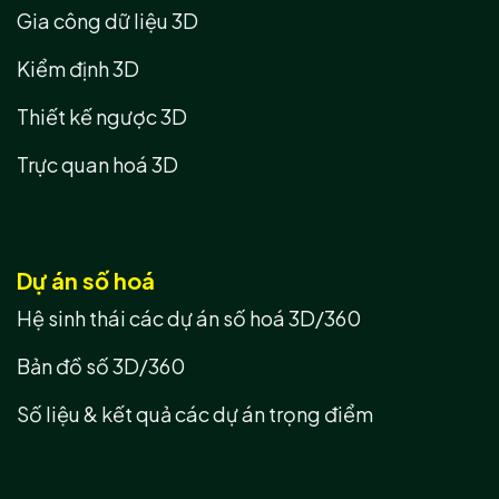
Gia công dữ liệu 3D
Kiểm định 3D
Thiết kế ngược 3D
Trực quan hoá 3D
Dự án số hoá
Hệ sinh thái các dự án số hoá 3D/360
Bản đồ số 3D/360
Số liệu & kết quả các dự án trọng điểm