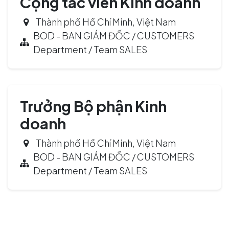
Cộng tác viên Kinh doanh
Thành phố Hồ Chí Minh
,
Việt Nam
BOD - BAN GIÁM ĐỐC / CUSTOMERS
Department / Team SALES
Trưởng Bộ phận Kinh
doanh
Thành phố Hồ Chí Minh
,
Việt Nam
BOD - BAN GIÁM ĐỐC / CUSTOMERS
Department / Team SALES