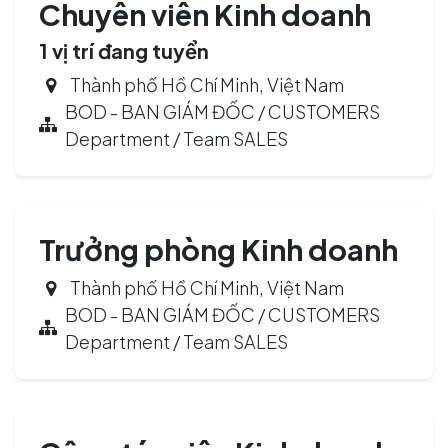
Chuyên viên Kinh doanh
1
vị trí đang tuyển
Thành phố Hồ Chí Minh
,
Việt Nam
BOD - BAN GIÁM ĐỐC / CUSTOMERS
Department / Team SALES
Trưởng phòng Kinh doanh
Thành phố Hồ Chí Minh
,
Việt Nam
BOD - BAN GIÁM ĐỐC / CUSTOMERS
Department / Team SALES