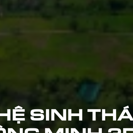
 HỆ SINH THÁ