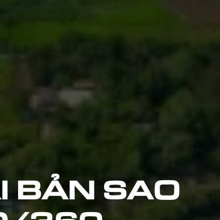
I BẢN SAO