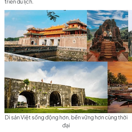
triển du lịch.
Di sản Việt sống động hơn, bền vững hơn cùng thời
đại