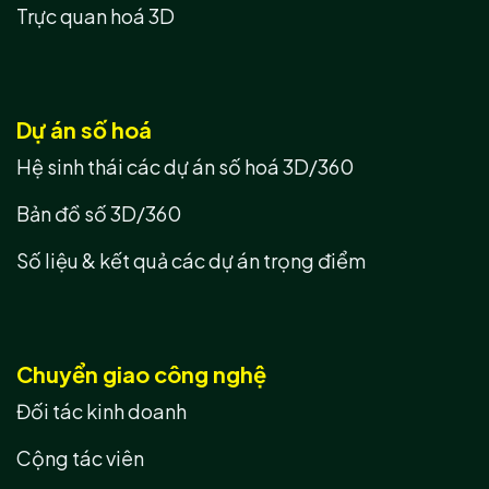
Trực quan hoá 3D
Dự án số hoá
Hệ sinh thái các dự án số hoá 3D/360
Bản đồ số 3D/360
Số liệu & kết quả các dự án trọng điểm
Chuyển giao công nghệ
Đối tác kinh doanh
Cộng tác viên