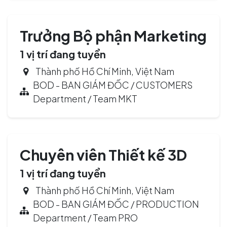
Trưởng Bộ phận Marketing
1
vị trí đang tuyển
Thành phố Hồ Chí Minh
,
Việt Nam
BOD - BAN GIÁM ĐỐC / CUSTOMERS
Department / Team MKT
Chuyên viên Thiết kế 3D
1
vị trí đang tuyển
Thành phố Hồ Chí Minh
,
Việt Nam
BOD - BAN GIÁM ĐỐC / PRODUCTION
Department / Team PRO