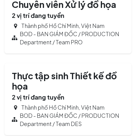
Chuyên viên Xử lý đồ họa
2
vị trí đang tuyển
Thành phố Hồ Chí Minh
,
Việt Nam
BOD - BAN GIÁM ĐỐC / PRODUCTION
Department / Team PRO
Thực tập sinh Thiết kế đồ
họa
2
vị trí đang tuyển
Thành phố Hồ Chí Minh
,
Việt Nam
BOD - BAN GIÁM ĐỐC / PRODUCTION
Department / Team DES