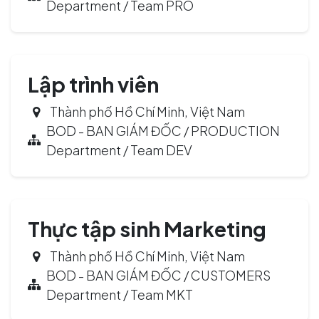
Department / Team PRO
Lập trình viên
Thành phố Hồ Chí Minh
,
Việt Nam
BOD - BAN GIÁM ĐỐC / PRODUCTION
Department / Team DEV
Thực tập sinh Marketing
Thành phố Hồ Chí Minh
,
Việt Nam
BOD - BAN GIÁM ĐỐC / CUSTOMERS
Department / Team MKT