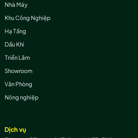
Nhà Máy
Khu Công Nghiệp
Hạ Tầng
Dầu Khí
Triển Lãm
Showroom
Văn Phòng
Nông nghiệp
Dịch vụ