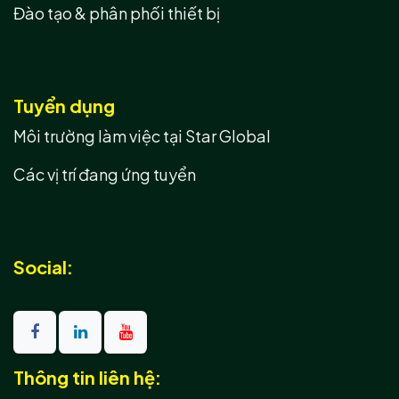
Đào tạo & phân phối thiết bị
Tuyển dụng
Môi trường làm việc tại Star Global
Các vị trí đang ứng tuyển
Social:
Thông tin liên hệ: