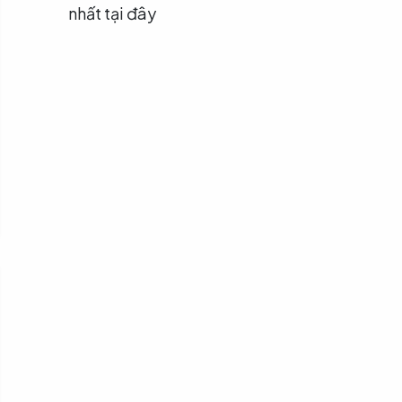
nhất tại đây