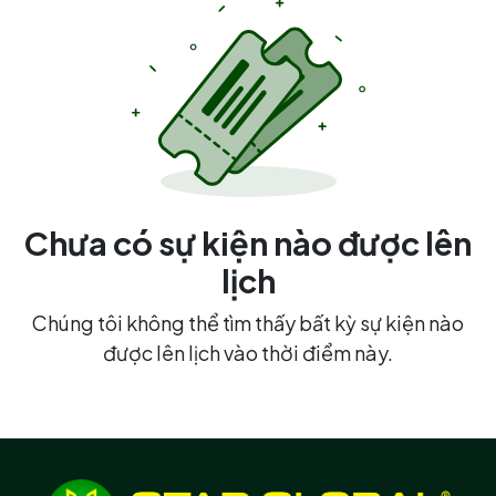
Chưa có sự kiện nào được lên
lịch
Chúng tôi không thể tìm thấy bất kỳ sự kiện nào
được lên lịch vào thời điểm này.