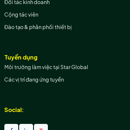
Đối tác kinh doanh
Cộng tác viên
Đào tạo & phân phối thiết bị
Tuyển dụng
Môi trường làm việc tại Star Global
Các vị trí đang ứng tuyển
Social: