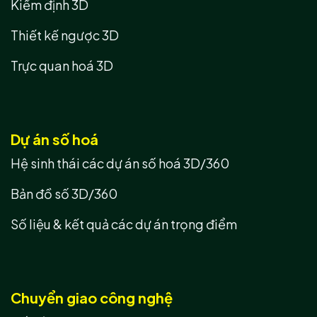
Kiểm định 3D
Thiết kế ngược 3D
Trực quan hoá 3D
Dự án số hoá
Hệ sinh thái các dự án số hoá 3D/360
Bản đồ số 3D/360
Số liệu & kết quả các dự án trọng điểm
Chuyển giao công nghệ