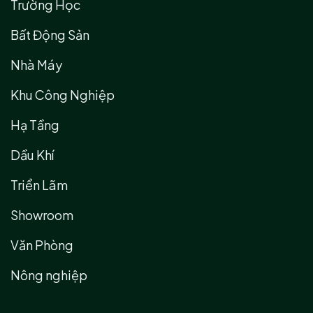
Trường Học
Bất Động Sản
Nhà Máy
Khu Công Nghiệp
Hạ Tầng
Dầu Khí
Triển Lãm
Showroom
Văn Phòng
Nông nghiệp