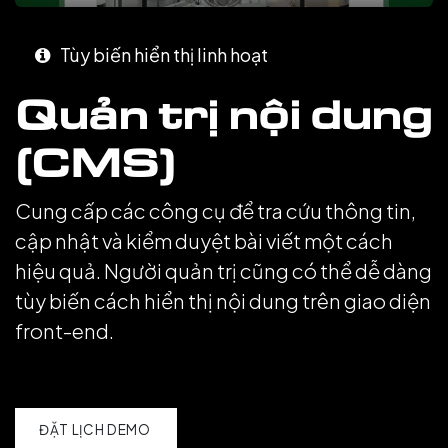
Tùy biến hiển thị linh hoạt
Quản trị nội dung
(CMS)
Cung cấp các công cụ để tra cứu thông tin,
cập nhật và kiểm duyệt bài viết một cách
hiệu quả. Người quản trị cũng có thể dễ dàng
tùy biến cách hiển thị nội dung trên giao diện
front-end.
ĐẶT LỊCH DEMO