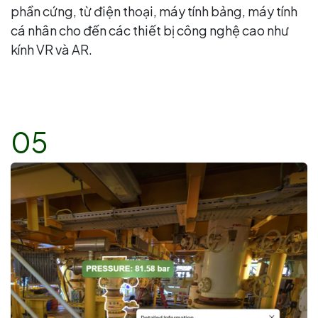
phần cứng, từ điện thoại, máy tính bảng, máy tính
cá nhân cho đến các thiết bị công nghệ cao như
kính VR và AR.
05