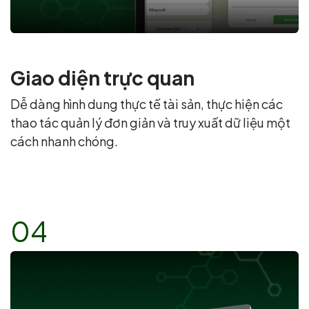
Giao diện trực quan
Dễ dàng hình dung thực tế tài sản, thực hiện các
thao tác quản lý đơn giản và truy xuất dữ liệu một
cách nhanh chóng.
04