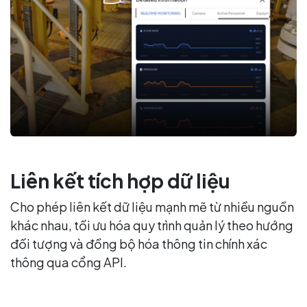
Liên kết tích hợp dữ liệu
Cho phép liên kết dữ liệu mạnh mẽ từ nhiều nguồn
khác nhau, tối ưu hóa quy trình quản lý theo hướng
đối tượng và đồng bộ hóa thông tin chính xác
thông qua cổng API.