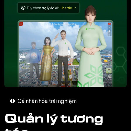
Cá nhân hóa trải nghiệm
Quản lý tương