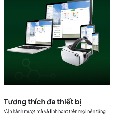
Tương thích đa thiết bị
Vận hành mượt mà và linh hoạt trên mọi nền tảng