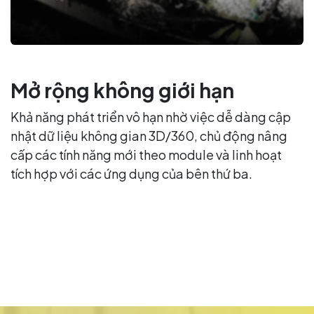
Mở rộng không giới hạn
Khả năng phát triển vô hạn nhờ việc dễ dàng cập
nhật dữ liệu không gian 3D/360, chủ động nâng
cấp các tính năng mới theo module và linh hoạt
tích hợp với các ứng dụng của bên thứ ba.