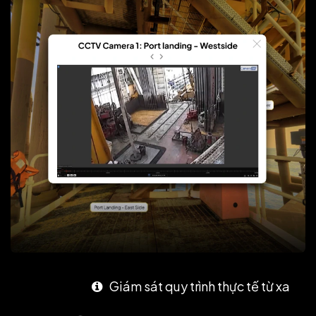
Giám sát quy trình thực tế từ xa