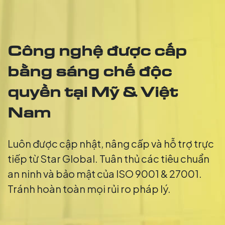
Công nghệ được cấp
bằng sáng chế độc
quyền tại Mỹ & Việt
Nam
Luôn được cập nhật, nâng cấp và hỗ trợ trực
tiếp từ Star Global. Tuân thủ các tiêu chuẩn
an ninh và bảo mật của ISO 9001 & 27001.
Tránh hoàn toàn mọi rủi ro pháp lý.