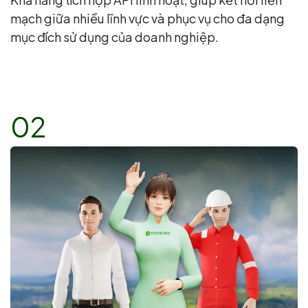
mạch giữa nhiều lĩnh vực và phục vụ cho đa dạng
mục đích sử dụng của doanh nghiệp.
02