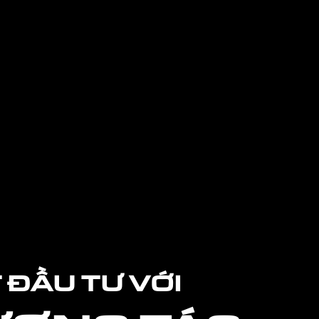
 ĐẦU TƯ VỚI