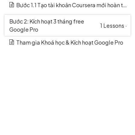
Bước 1.1 Tạo tài khoản Coursera mới hoàn toàn
Bước 2: Kích hoạt 3 tháng free
1
Lessons
·
Google Pro
Tham gia Khoá học & Kích hoạt Google Pro