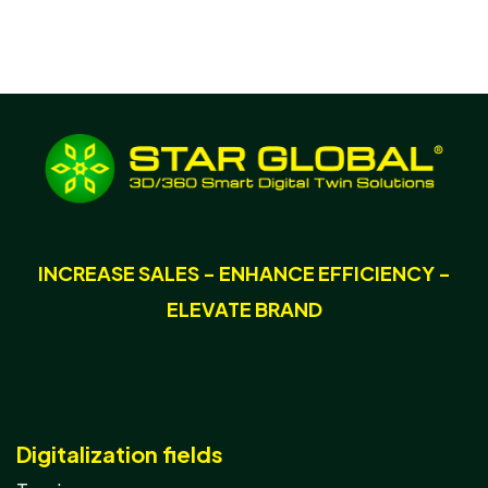
INCREASE SALES - ENHANCE EFFICIENCY -
ELEVATE BRAND
Digitalization fields