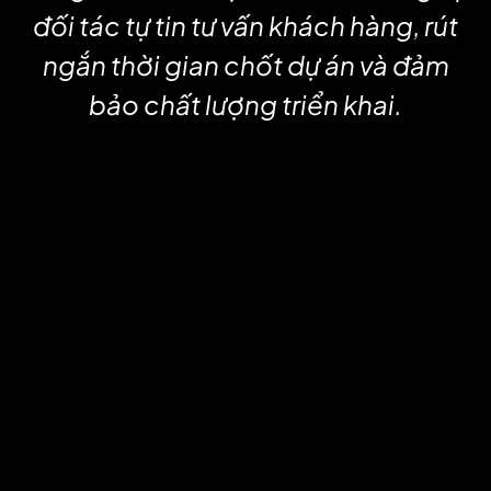
đối tác tự tin tư vấn khách hàng, rút
ngắn thời gian chốt dự án và đảm
bảo chất lượng triển khai.