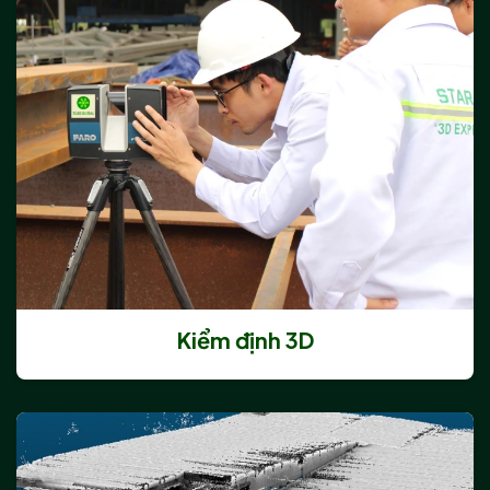
Kiểm định 3D