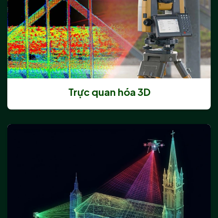
Trực quan hóa 3D