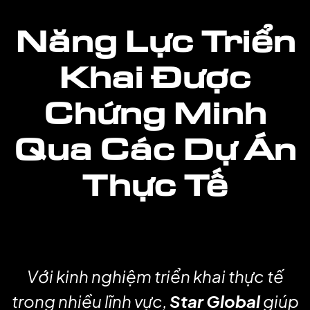
Năng Lực Triển
Khai Được
Chứng Minh
Qua Các Dự Án
Thực Tế
Với kinh nghiệm triển khai thực tế
trong nhiều lĩnh vực,
Star Global
giúp