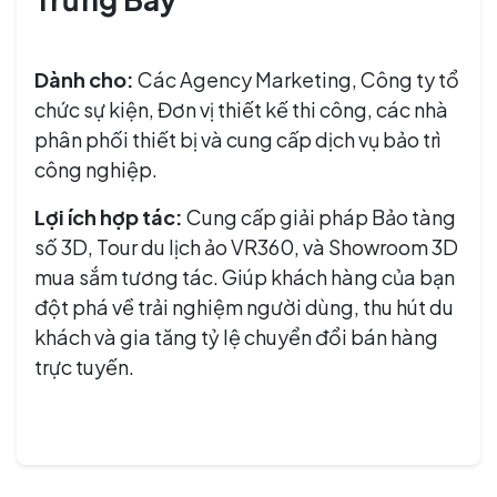
Dành cho:
Các Agency Marketing, Công ty tổ
chức sự kiện, Đơn vị thiết kế thi công, các nhà
phân phối thiết bị và cung cấp dịch vụ bảo trì
công nghiệp.
Lợi ích hợp tác:
Cung cấp giải pháp Bảo tàng
số 3D, Tour du lịch ảo VR360, và Showroom 3D
mua sắm tương tác. Giúp khách hàng của bạn
đột phá về trải nghiệm người dùng, thu hút du
khách và gia tăng tỷ lệ chuyển đổi bán hàng
trực tuyến.