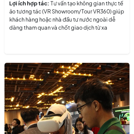
Lợi ích hợp tác:
Tư vấn tạo không gian thực tế
ảo tương tác (VR Showroom/Tour VR360) giúp
khách hàng hoặc nhà đầu tư nước ngoài dễ
dàng tham quan và chốt giao dịch từ xa