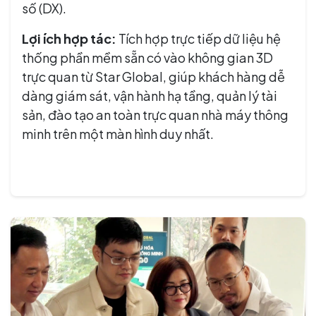
số (DX).
Lợi ích hợp tác:
Tích hợp trực tiếp dữ liệu hệ
thống phần mềm sẵn có vào không gian 3D
trực quan từ Star Global, giúp khách hàng dễ
dàng giám sát, vận hành hạ tầng, quản lý tài
sản, đào tạo an toàn trực quan nhà máy thông
minh trên một màn hình duy nhất.