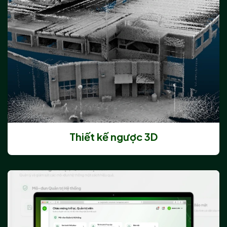
Thiết kế ngược 3D