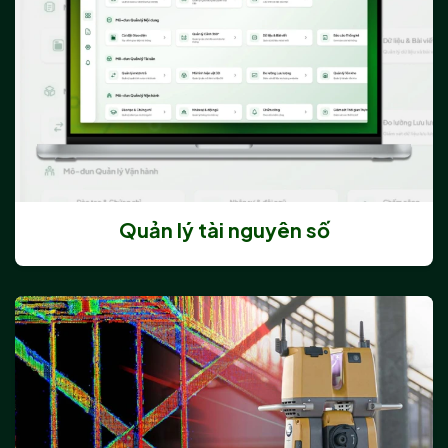
Quản lý tài nguyên số