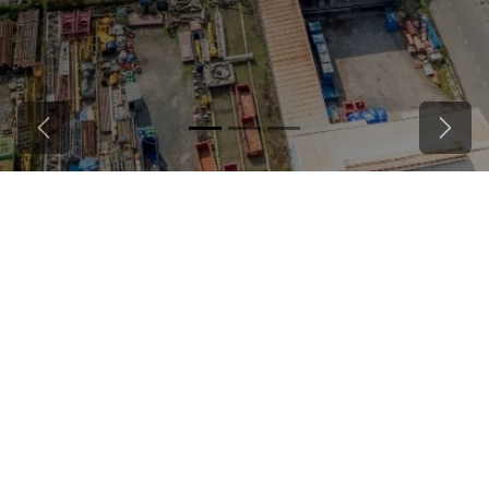
Trước
Tiếp