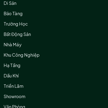
Di Sản
Bảo Tàng
Trường Học
Bất Động Sản
Nhà Máy
Khu Công Nghiệp
Hạ Tầng
Dầu Khí
Triển Lãm
Showroom
Văn Phòng