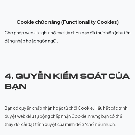
Cookie chức năng (Functionality Cookies)
Cho phép website ghi nhớ các lựa chọn bạn đã thực hiện (như tên
đăng nhập hoặc ngôn ngữ).
4. QUYỀN KIỂM SOÁT CỦA
BẠN
Bạn có quyền chấp nhận hoặc từ chối Cookie. Hầu hết các trình
duyệt web đều tự động chấp nhận Cookie, nhưng bạn có thể
thay đổi cài đặt trình duyệt của mình để từ chối nếu muốn.