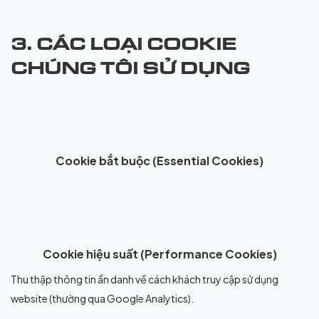
3. CÁC LOẠI COOKIE
CHÚNG TÔI SỬ DỤNG
Cookie bắt buộc (Essential Cookies)
Cookie hiệu suất (Performance Cookies)
Thu thập thông tin ẩn danh về cách khách truy cập sử dụng
website (thường qua Google Analytics).