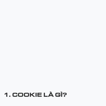
1. COOKIE LÀ GÌ?