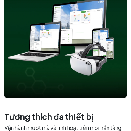
Tương thích đa thiết bị
Vận hành mượt mà và linh hoạt trên mọi nền tảng