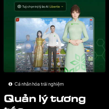
Cá nhân hóa trải nghiệm
Quản lý tương