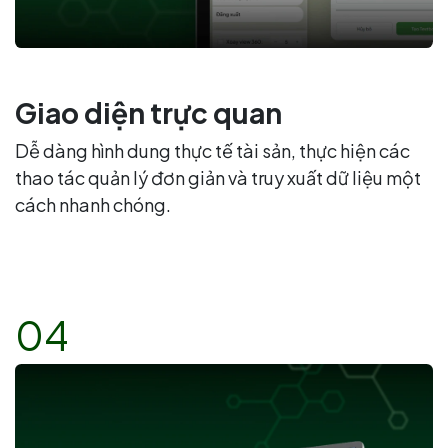
Giao diện trực quan
Dễ dàng hình dung thực tế tài sản, thực hiện các
thao tác quản lý đơn giản và truy xuất dữ liệu một
cách nhanh chóng.
04