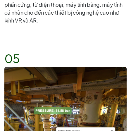
phần cứng, từ điện thoại, máy tính bảng, máy tính
cá nhân cho đến các thiết bị công nghệ cao như
kính VR và AR.
05