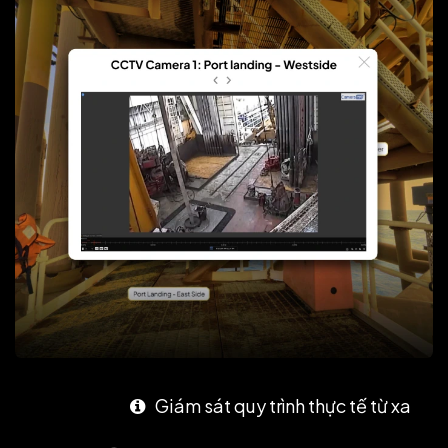
Giám sát quy trình thực tế từ xa