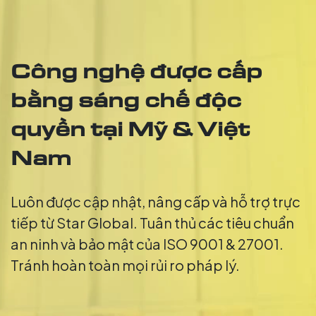
Công nghệ được cấp
bằng sáng chế độc
quyền tại Mỹ & Việt
Nam
Luôn được cập nhật, nâng cấp và hỗ trợ trực
tiếp từ Star Global. Tuân thủ các tiêu chuẩn
an ninh và bảo mật của ISO 9001 & 27001.
Tránh hoàn toàn mọi rủi ro pháp lý.