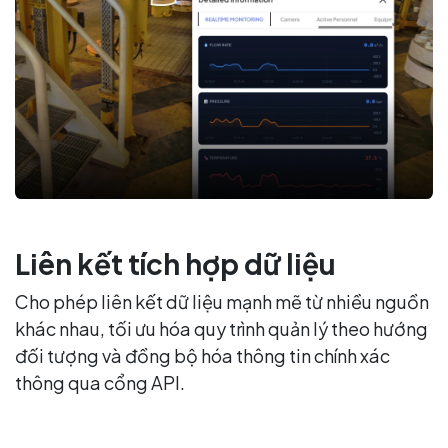
Liên kết tích hợp dữ liệu
Cho phép liên kết dữ liệu mạnh mẽ từ nhiều nguồn
khác nhau, tối ưu hóa quy trình quản lý theo hướng
đối tượng và đồng bộ hóa thông tin chính xác
thông qua cổng API.