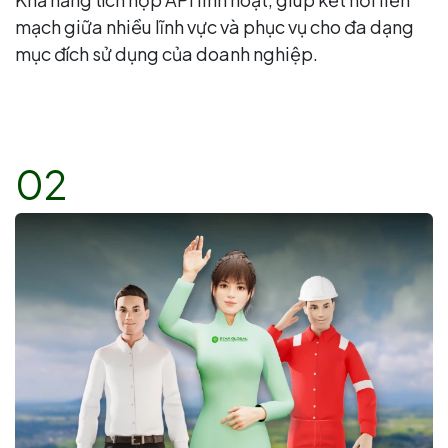
mạch giữa nhiều lĩnh vực và phục vụ cho đa dạng
mục đích sử dụng của doanh nghiệp.
02