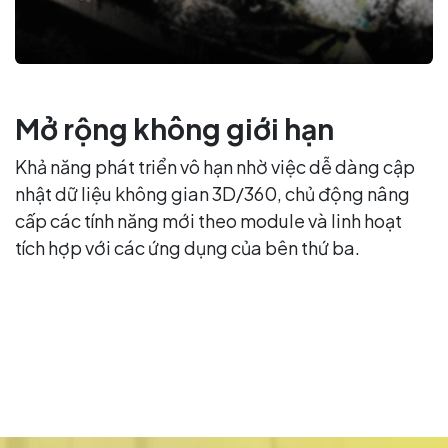
Mở rộng không giới hạn
Khả năng phát triển vô hạn nhờ việc dễ dàng cập
nhật dữ liệu không gian 3D/360, chủ động nâng
cấp các tính năng mới theo module và linh hoạt
tích hợp với các ứng dụng của bên thứ ba.