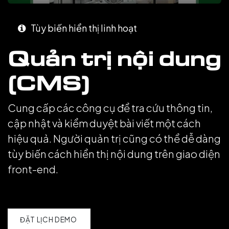
Tùy biến hiển thị linh hoạt
Quản trị nội dung
(CMS)
Cung cấp các công cụ để tra cứu thông tin,
cập nhật và kiểm duyệt bài viết một cách
hiệu quả. Người quản trị cũng có thể dễ dàng
tùy biến cách hiển thị nội dung trên giao diện
front-end.
ĐẶT LỊCH DEMO