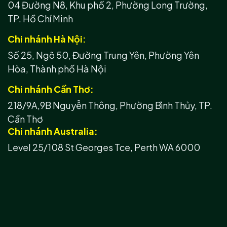
04 Đường N8, Khu phố 2, Phường Long Trường,
TP. Hồ Chí Minh
Chi nhánh Hà Nội:
Số 25, Ngõ 50, Đường Trung Yên, Phường Yên
Hòa, Thành phố Hà Nội
Chi nhánh Cần Thơ:
218/9A,9B Nguyễn Thông, Phường Bình Thủy, TP.
Cần Thơ
Chi nhánh Australia:
Level 25/108 St Georges Tce, Perth WA 6000