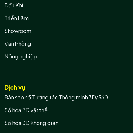
Dầu Khí
Triển Lãm
Showroom
Văn Phòng
Nông nghiệp
Dịch vụ
Bản sao số Tương tác Thông minh 3D/360
Số hoá 3D vật thể
Số hoá 3D không gian