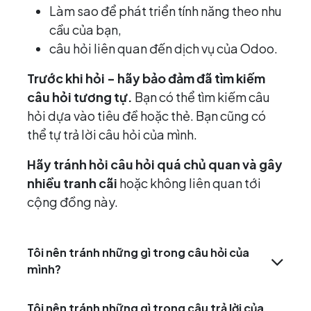
Làm sao để phát triển tính năng theo nhu
cầu của bạn,
câu hỏi liên quan đến dịch vụ của Odoo.
Trước khi hỏi - hãy bảo đảm đã tìm kiếm
câu hỏi tương tự.
Bạn có thể tìm kiếm câu
hỏi dựa vào tiêu đề hoặc thẻ. Bạn cũng có
thể tự trả lời câu hỏi của mình.
Hãy tránh hỏi câu hỏi quá chủ quan và gây
nhiều tranh cãi
hoặc không liên quan tới
cộng đồng này.
Tôi nên tránh những gì trong câu hỏi của
mình?
Tôi nên tránh những gì trong câu trả lời của