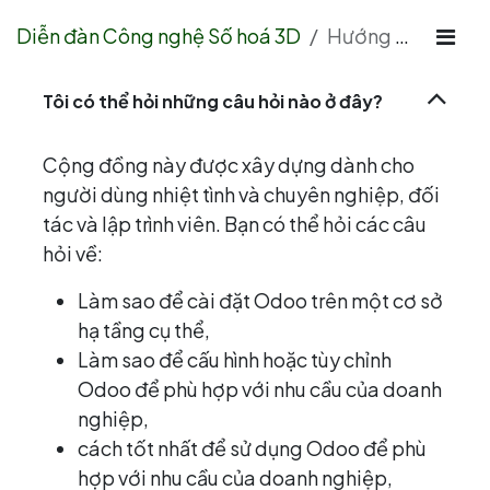
Diễn đàn Công nghệ Số hoá 3D
Hướng dẫn
Tôi có thể hỏi những câu hỏi nào ở đây?
Cộng đồng này được xây dựng dành cho
người dùng nhiệt tình và chuyên nghiệp, đối
tác và lập trình viên. Bạn có thể hỏi các câu
hỏi về:
Làm sao để cài đặt Odoo trên một cơ sở
hạ tầng cụ thể,
Làm sao để cấu hình hoặc tùy chỉnh
Odoo để phù hợp với nhu cầu của doanh
nghiệp,
cách tốt nhất để sử dụng Odoo để phù
hợp với nhu cầu của doanh nghiệp,