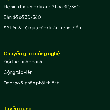
Hệ sinh thái các dự án số hoá 3D/360
Bản đồ số 3D/360
Số liệu & kết quả các dự án trọng điểm
Chuyển giao công nghệ
Đối tác kinh doanh
Cộng tác viên
Đào tạo & phân phối thiết bị
Tuyển dụng