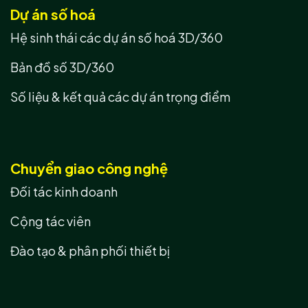
Dự án số hoá
Hệ sinh thái các dự án số hoá 3D/360
Bản đồ số 3D/360
Số liệu & kết quả các dự án trọng điểm
Chuyển giao công nghệ
Đối tác kinh doanh
Cộng tác viên
Đào tạo & phân phối thiết bị