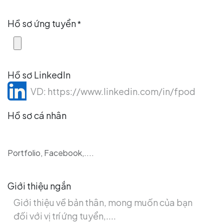
Hồ sơ ứng tuyển
*
Hồ sơ LinkedIn
Hồ sơ cá nhân
Portfolio, Facebook,....
Giới thiệu ngắn