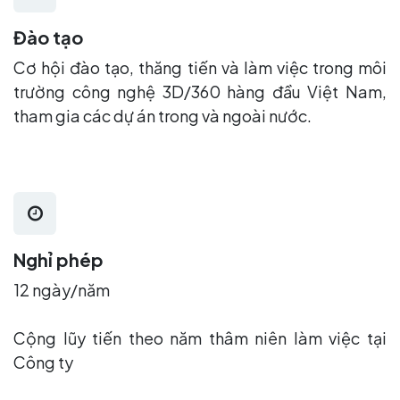
Đào tạo
Cơ hội đào tạo, thăng tiến và làm việc trong môi
trường công nghệ 3D/360 hàng đầu Việt Nam,
tham gia các dự án trong và ngoài nước.
Nghỉ phép
12 ngày/năm
Cộng lũy tiến theo năm thâm niên làm việc tại
Công ty