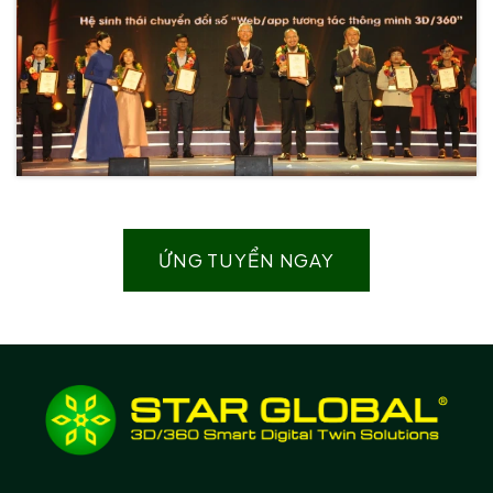
ỨNG TUYỂN NGAY