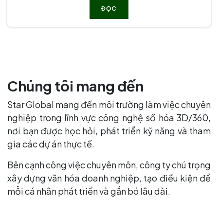
ĐỌC
Chúng tôi mang đến
Star Global mang đến môi trường làm việc chuyên
nghiệp trong lĩnh vực công nghệ số hóa 3D/360,
nơi bạn được học hỏi, phát triển kỹ năng và tham
gia các dự án thực tế.
Bên cạnh công việc chuyên môn, công ty chú trọng
xây dựng văn hóa doanh nghiệp, tạo điều kiện để
mỗi cá nhân phát triển và gắn bó lâu dài.