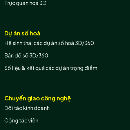
Trực quan hoá 3D
Dự án số hoá
Hệ sinh thái các dự án số hoá 3D/360
Bản đồ số 3D/360
Số liệu & kết quả các dự án trọng điểm
Chuyển giao công nghệ
Đối tác kinh doanh
Cộng tác viên