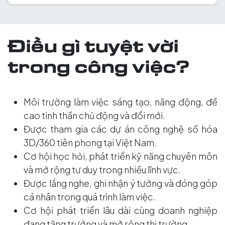
Điều gì tuyệt vời
trong công việc?
Môi trường làm việc sáng tạo, năng động, đề
cao tinh thần chủ động và đổi mới.
Được tham gia các dự án công nghệ số hóa
3D/360 tiên phong tại Việt Nam.
Cơ hội học hỏi, phát triển kỹ năng chuyên môn
và mở rộng tư duy trong nhiều lĩnh vực.
Được lắng nghe, ghi nhận ý tưởng và đóng góp
cá nhân trong quá trình làm việc.
Cơ hội phát triển lâu dài cùng doanh nghiệp
đang tăng trưởng và mở rộng thị trường.