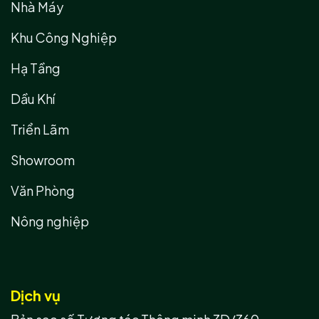
Nhà Máy
Khu Công Nghiệp
Hạ Tầng
Dầu Khí
Triển Lãm
Showroom
Văn Phòng
Nông nghiệp
Dịch vụ