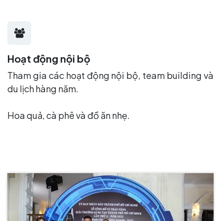
Hoạt động nội bộ
Tham gia các hoạt động nội bộ, team building và
du lịch hàng năm.
Hoa quả, cà phê và đồ ăn nhẹ.