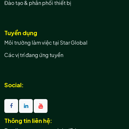
Đào tạo & phân phối thiết bị
Tuyển dụng
Môi trường làm việc tại Star Global
Các vị trí đang ứng tuyển
Social:
Thông tin liên hệ: