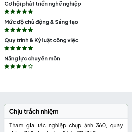
Cơ hội phát triển nghề nghiệp
Mức độ chủ động & Sáng tạo
Quy trình & Kỷ luật công việc
Năng lực chuyên môn
Chịu trách nhiệm
Tham gia tác nghiệp chụp ảnh 360, quay