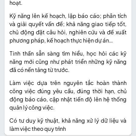
hoạt.
Kỹ năng lên kế hoạch, lập báo cáo; phân tích
và giải quyết vấn đề; khả năng giao tiếp tốt,
chủ động đặt câu hỏi, nghiên cứu và đề xuất
phương pháp, kế hoạch thực hiện dự án…
Tinh thần sẵn sàng tìm hiểu, học hỏi các kỹ
năng mới cũng như phát triển những kỹ năng
đã có nền tảng từ trước.
Làm việc dựa trên nguyên tắc hoàn thành
công việc đúng yêu cầu, đúng thời hạn, chủ
động báo cáo, cập nhật tiến độ lên hệ thống
quản lý công việc.
Có tư duy kỹ thuật, khả năng xử lý dữ liệu và
làm việc theo quy trình