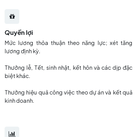
Quyền lợi
Mức lương thỏa thuận theo năng lực; xét tăng
lương định kỳ.
Thưởng lễ, Tết, sinh nhật, kết hôn và các dịp đặc
biệt khác.
Thưởng hiệu quả công việc theo dự án và kết quả
kinh doanh.