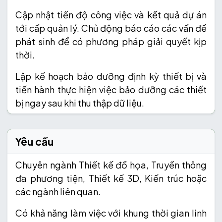
Cập nhật tiến độ công việc và kết quả dự án
tới cấp quản lý. Chủ động báo cáo các vấn đề
phát sinh để có phương pháp giải quyết kịp
thời.
Lập kế hoạch bảo dưỡng định kỳ thiết bị và
tiến hành thực hiện việc bảo dưỡng các thiết
bị ngay sau khi thu thập dữ liệu.
Yêu cầu
Chuyên ngành Thiết kế đồ họa, Truyền thông
đa phương tiện, Thiết kế 3D, Kiến trúc hoặc
các ngành liên quan.
Có khả năng làm việc với khung thời gian linh