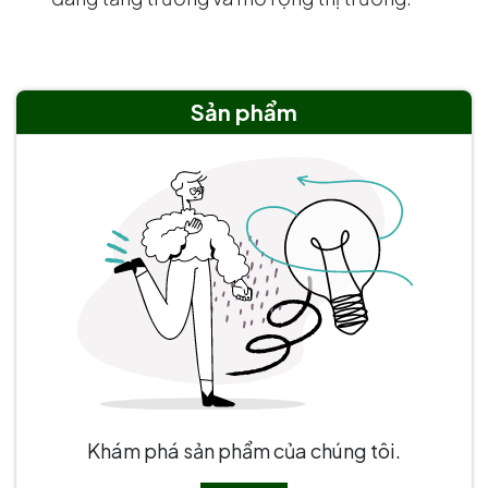
Sản phẩm
Khám phá sản phẩm của chúng tôi.