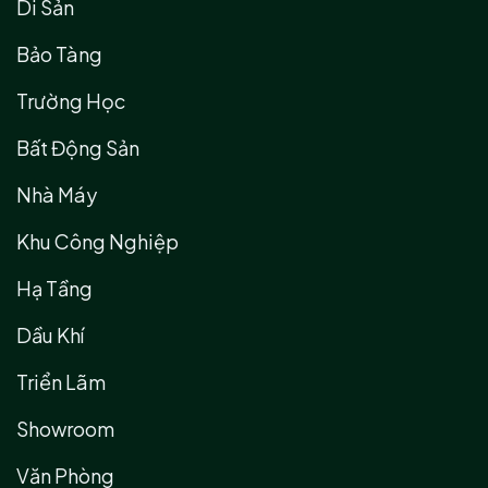
Di Sản
Bảo Tàng
Trường Học
Bất Động Sản
Nhà Máy
Khu Công Nghiệp
Hạ Tầng
Dầu Khí
Triển Lãm
Showroom
Văn Phòng