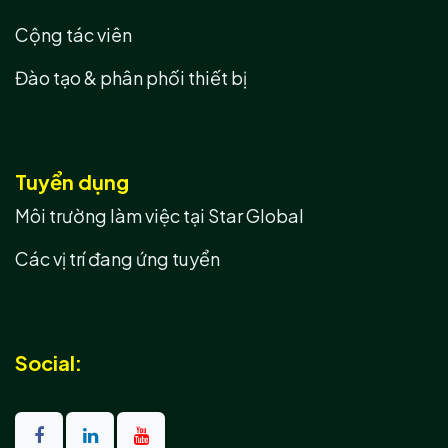
Cộng tác viên
Đào tạo & phân phối thiết bị
Tuyển dụng
Môi trường làm việc tại Star Global
Các vị trí đang ứng tuyển
Social: