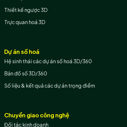
Thiết kế ngược 3D
Trực quan hoá 3D
Dự án số hoá
Hệ sinh thái các dự án số hoá 3D/360
Bản đồ số 3D/360
Số liệu & kết quả các dự án trọng điểm
Chuyển giao công nghệ
Đối tác kinh doanh