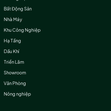
Bất Động Sản
Nhà Máy
Khu Công Nghiệp
Hạ Tầng
Dầu Khí
Triển Lãm
Showroom
Văn Phòng
Nông nghiệp