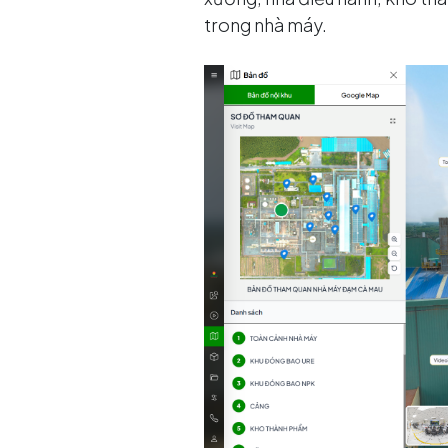
trong nhà máy.