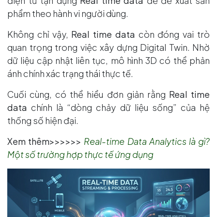
điện tử tận dụng
Real time data
để đề xuất sản
phẩm theo hành vi người dùng.
Không chỉ vậy,
Real time data
còn đóng vai trò
quan trọng trong việc xây dựng Digital Twin. Nhờ
dữ liệu cập nhật liên tục, mô hình 3D có thể phản
ánh chính xác trạng thái thực tế.
Cuối cùng, có thể hiểu đơn giản rằng
Real time
data
chính là “dòng chảy dữ liệu sống” của hệ
thống số hiện đại.
Xem thêm>>>>>>
Real-time Data Analytics là gì?
Một số trường hợp thực tế ứng dụng