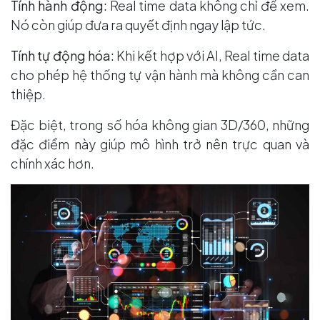
Tính hành động:
Real time data không chỉ để xem.
Nó còn giúp đưa ra quyết định ngay lập tức.
Tính tự động hóa:
Khi kết hợp với AI, Real time data
cho phép hệ thống tự vận hành mà không cần can
thiệp.
Đặc biệt, trong số hóa không gian 3D/360, những
đặc điểm này giúp mô hình trở nên trực quan và
chính xác hơn.