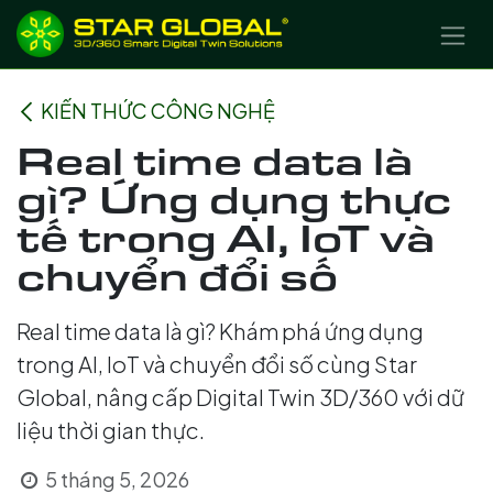
BỎ QUA ĐỂ ĐẾN NỘI DUNG
KIẾN THỨC CÔNG NGHỆ
Real time data là
gì? Ứng dụng thực
tế trong AI, IoT và
chuyển đổi số
Real time data là gì? Khám phá ứng dụng
trong AI, IoT và chuyển đổi số cùng Star
Global, nâng cấp Digital Twin 3D/360 với dữ
liệu thời gian thực.
5 tháng 5, 2026