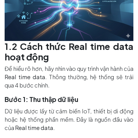
1.2 Cách thức Real time data
hoạt động
Để hiểu rõ hơn, hãy nhìn vào quy trình vận hành của
Real time data
. Thông thường, hệ thống sẽ trải
qua 4 bước chính.
Bước 1: Thu thập dữ liệu
Dữ liệu được lấy từ cảm biến IoT, thiết bị di động
hoặc hệ thống phần mềm. Đây là nguồn đầu vào
của
Real time data
.