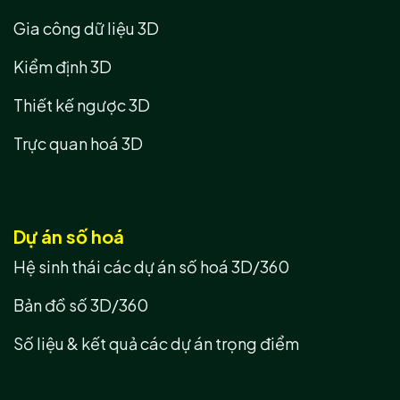
Gia công dữ liệu 3D
Kiểm định 3D
Thiết kế ngược 3D
Trực quan hoá 3D
Dự án số hoá
Hệ sinh thái các dự án số hoá 3D/360
Bản đồ số 3D/360
Số liệu & kết quả các dự án trọng điểm