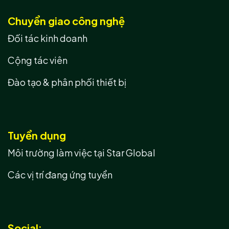
Chuyển giao công nghệ
Đối tác kinh doanh
Cộng tác viên
Đào tạo & phân phối thiết bị
Tuyển dụng
Môi trường làm việc tại Star Global
Các vị trí đang ứng tuyển
Social: