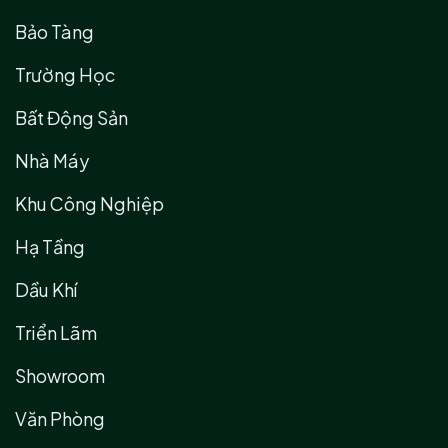
Bảo Tàng
Trường Học
Bất Động Sản
Nhà Máy
Khu Công Nghiệp
Hạ Tầng
Dầu Khí
Triển Lãm
Showroom
Văn Phòng