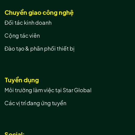
Chuyển giao công nghệ
Đối tác kinh doanh
Cộng tác viên
Đào tạo & phân phối thiết bị
Tuyển dụng
Môi trường làm việc tại Star Global
Các vị trí đang ứng tuyển
Social: