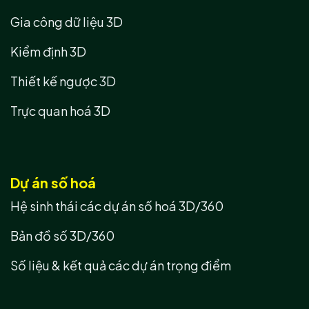
Gia công dữ liệu 3D
Kiểm định 3D
Thiết kế ngược 3D
Trực quan hoá 3D
Dự án số hoá
Hệ sinh thái các dự án số hoá 3D/360
Bản đồ số 3D/360
Số liệu & kết quả các dự án trọng điểm