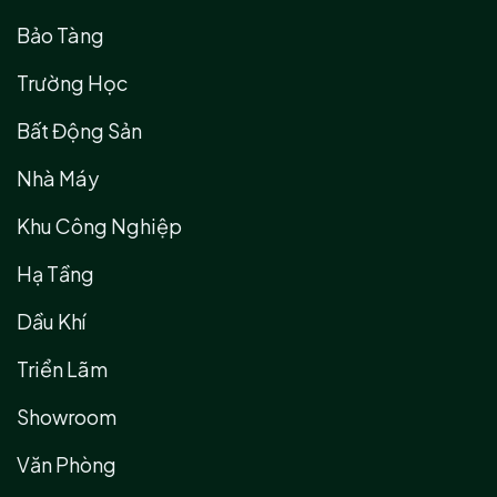
Bảo Tàng
Trường Học
Bất Động Sản
Nhà Máy
Khu Công Nghiệp
Hạ Tầng
Dầu Khí
Triển Lãm
Showroom
Văn Phòng