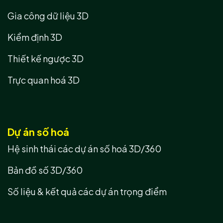
Gia công dữ liệu 3D
Kiểm định 3D
Thiết kế ngược 3D
Trực quan hoá 3D
Dự án số hoá
Hệ sinh thái các dự án số hoá 3D/360
Bản đồ số 3D/360
Số liệu & kết quả các dự án trọng điểm