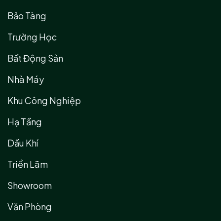
Bảo Tàng
Trường Học
Bất Động Sản
Nhà Máy
Khu Công Nghiệp
Hạ Tầng
Dầu Khí
Triển Lãm
Showroom
Văn Phòng