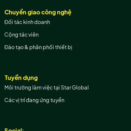
Chuyển giao công nghệ
Đối tác kinh doanh
Cộng tác viên
Đào tạo & phân phối thiết bị
Tuyển dụng
Môi trường làm việc tại Star Global
Các vị trí đang ứng tuyển
Social: