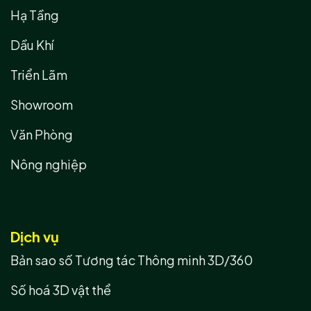
Hạ Tầng
Dầu Khí
Triển Lãm
Showroom
Văn Phòng
Nông nghiệp
Dịch vụ
Bản sao số Tương tác Thông minh 3D/360
Số hoá 3D vật thể