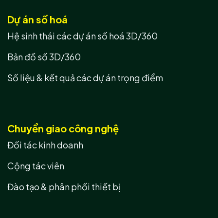
Dự án số hoá
Hệ sinh thái các dự án số hoá 3D/360
Bản đồ số 3D/360
Số liệu & kết quả các dự án trọng điểm
Chuyển giao công nghệ
Đối tác kinh doanh
Cộng tác viên
Đào tạo & phân phối thiết bị