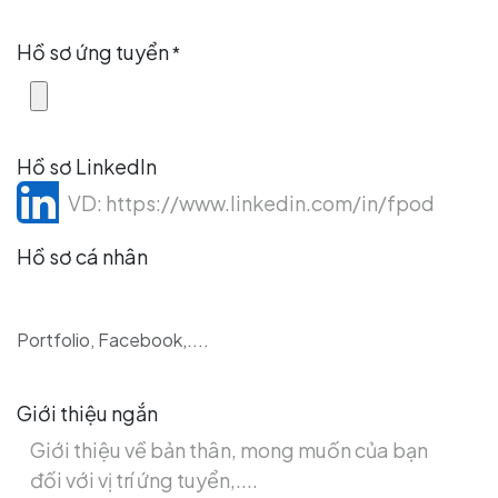
Hồ sơ ứng tuyển
*
Hồ sơ LinkedIn
Hồ sơ cá nhân
Portfolio, Facebook,....
Giới thiệu ngắn