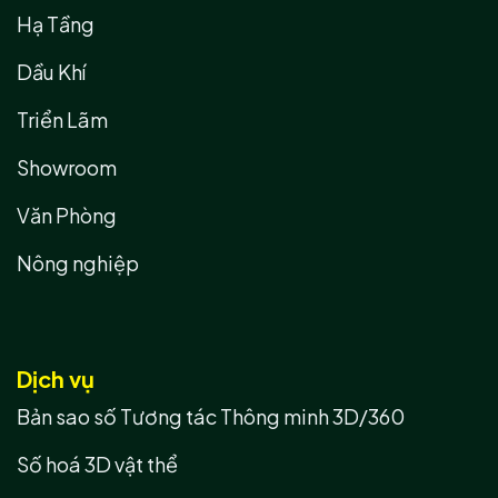
Hạ Tầng
Dầu Khí
Triển Lãm
Showroom
Văn Phòng
Nông nghiệp
Dịch vụ
Bản sao số Tương tác Thông minh 3D/360
Số hoá 3D vật thể