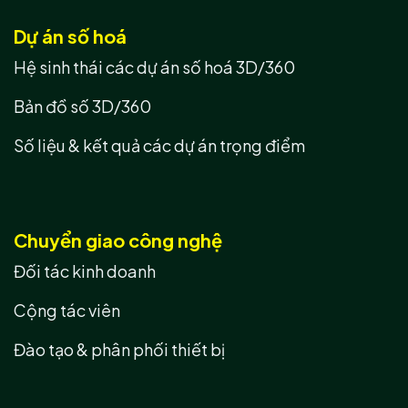
Dự án số hoá
Hệ sinh thái các dự án số hoá 3D/360
Bản đồ số 3D/360
Số liệu & kết quả các dự án trọng điểm
Chuyển giao công nghệ
Đối tác kinh doanh
Cộng tác viên
Đào tạo & phân phối thiết bị