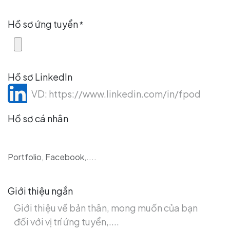
Hồ sơ ứng tuyển
*
Hồ sơ LinkedIn
Hồ sơ cá nhân
Portfolio, Facebook,....
Giới thiệu ngắn