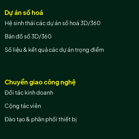
Dự án số hoá
Hệ sinh thái các dự án số hoá 3D/360
Bản đồ số 3D/360
Số liệu & kết quả các dự án trọng điểm
Chuyển giao công nghệ
Đối tác kinh doanh
Cộng tác viên
Đào tạo & phân phối thiết bị