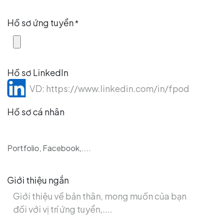
Hồ sơ ứng tuyển
*
Hồ sơ LinkedIn
Hồ sơ cá nhân
Portfolio, Facebook,....
Giới thiệu ngắn