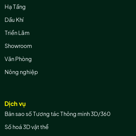
Hạ Tầng
Dầu Khí
Triển Lãm
Showroom
Văn Phòng
Nông nghiệp
Dịch vụ
Bản sao số Tương tác Thông minh 3D/360
Số hoá 3D vật thể