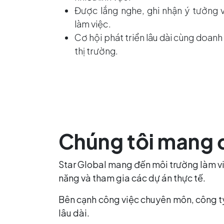
Được lắng nghe, ghi nhận ý tưởng 
làm việc.
Cơ hội phát triển lâu dài cùng doan
thị trường.
Chúng tôi mang 
Star Global mang đến môi trường làm vi
năng và tham gia các dự án thực tế.
Bên cạnh công việc chuyên môn, công ty
lâu dài.