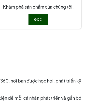
Khám phá sản phẩm của chúng tôi.
ĐỌC
60, nơi bạn được học hỏi, phát triển kỹ
iện để mỗi cá nhân phát triển và gắn bó