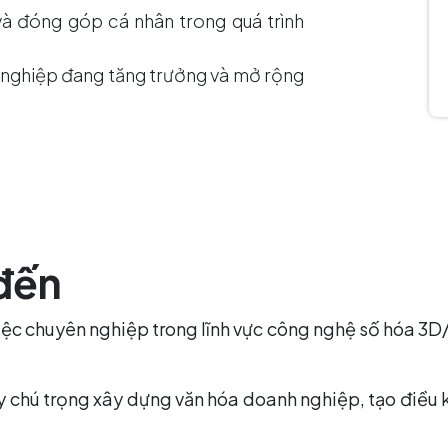
và đóng góp cá nhân trong quá trình
h nghiệp đang tăng trưởng và mở rộng
đến
ệc chuyên nghiệp trong lĩnh vực công nghệ số hóa 3D/3
 chú trọng xây dựng văn hóa doanh nghiệp, tạo điều k