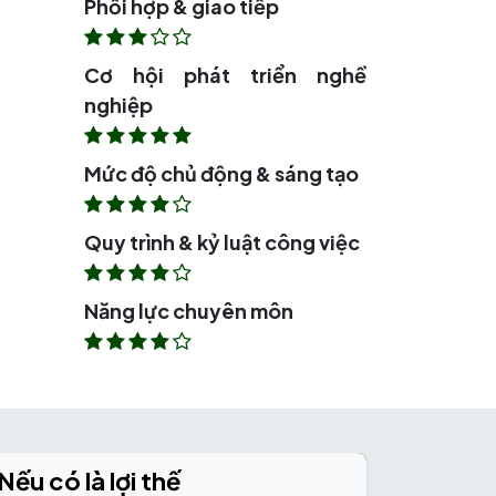
Phối hợp & giao tiếp
Cơ hội phát triển nghề
nghiệp
Mức độ chủ động & sáng tạo
Quy trình & kỷ luật công việc
Năng lực chuyên môn
Nếu có là lợi thế