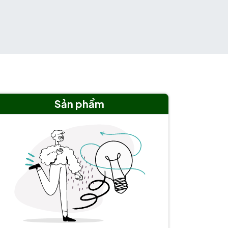
Sản phẩm