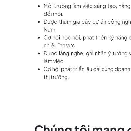
Môi trường làm việc sáng tạo, năng
đổi mới.
Được tham gia các dự án công nghệ
Nam.
Cơ hội học hỏi, phát triển kỹ năng
nhiều lĩnh vực.
Được lắng nghe, ghi nhận ý tưởng 
làm việc.
Cơ hội phát triển lâu dài cùng doan
thị trường.
Chúng tôi mang 