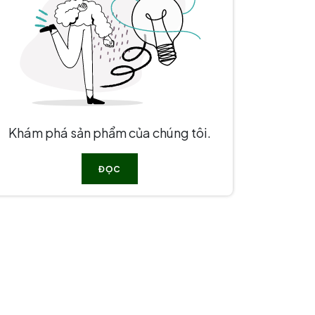
Khám phá sản phẩm của chúng tôi.
ĐỌC