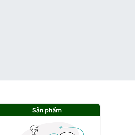
Sản phẩm