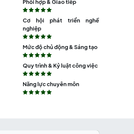
Phối hợp & Giao tiếp
Cơ hội phát triển nghề
nghiệp
Mức độ chủ động & Sáng tạo
Quy trình & Kỷ luật công việc
Năng lực chuyên môn