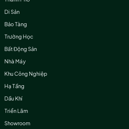
Di Sản
Bảo Tàng
Trường Học
Bất Động Sản
Nhà Máy
Khu Công Nghiệp
Hạ Tầng
Dầu Khí
Triển Lãm
Showroom