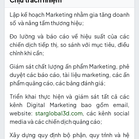
Lập kế hoạch Marketing nhằm gia tăng doanh
số và nâng tầm thương hiệu;
Đo lường và báo cáo về hiệu suất của các
chiến dịch tiếp thị, so sánh với mục tiêu, điều
chỉnh khi cần;
Giám sát chất lượng ấn phẩm Marketing, phê
duyệt các báo cáo, tài liệu marketing, các ấn
phẩm quảng cáo, các bảng đánh giá;
Triển khai thực hiện và giám sát tất cả các
kênh Digital Marketing bao gồm email,
website:
starglobal3d.com
, các kênh social
media và các chiến dịch quảng cáo;
Xây dựng quy định bộ phận, quy trình và hệ