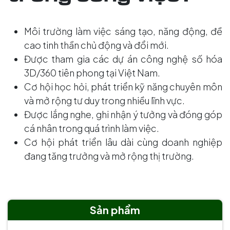
Môi trường làm việc sáng tạo, năng động, đề
cao tinh thần chủ động và đổi mới.
Được tham gia các dự án công nghệ số hóa
3D/360 tiên phong tại Việt Nam.
Cơ hội học hỏi, phát triển kỹ năng chuyên môn
và mở rộng tư duy trong nhiều lĩnh vực.
Được lắng nghe, ghi nhận ý tưởng và đóng góp
cá nhân trong quá trình làm việc.
Cơ hội phát triển lâu dài cùng doanh nghiệp
đang tăng trưởng và mở rộng thị trường.
Sản phẩm