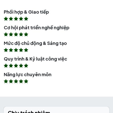
Phối hợp & Giao tiếp
Cơ hội phát triển nghề nghiệp
Mức độ chủ động & Sáng tạo
Quy trình & Kỷ luật công việc
Năng lực chuyên môn
Chịu trách nhiệm