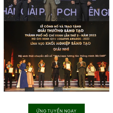
ỨNG TUYỂN NGAY