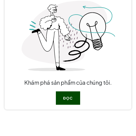
Khám phá sản phẩm của chúng tôi.
ĐỌC