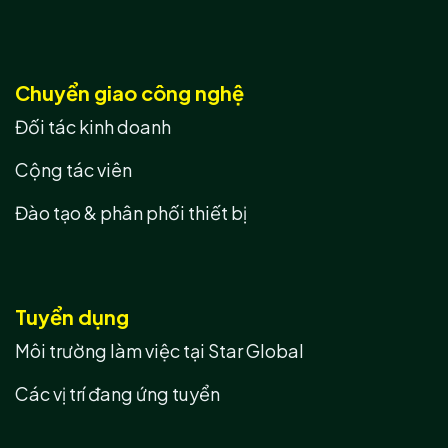
Chuyển giao công nghệ
Đối tác kinh doanh
Cộng tác viên
Đào tạo & phân phối thiết bị
Tuyển dụng
Môi trường làm việc tại Star Global
Các vị trí đang ứng tuyển