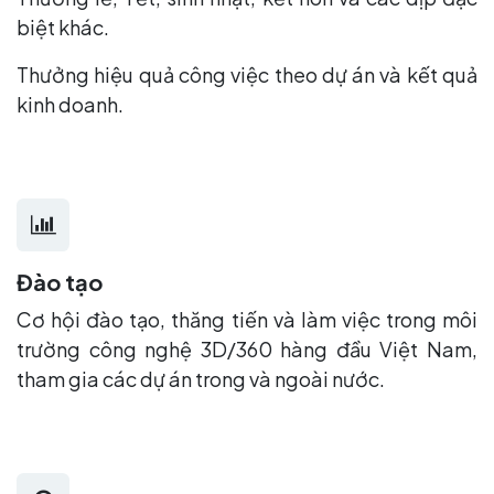
biệt khác.
Thưởng hiệu quả công việc theo dự án và kết quả
kinh doanh.
Đào tạo
Cơ hội đào tạo, thăng tiến và làm việc trong môi
trường công nghệ 3D/360 hàng đầu Việt Nam,
tham gia các dự án trong và ngoài nước.