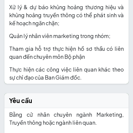
Xử lý & dự báo khủng hoảng thương hiệu và
khủng hoảng truyền thông có thể phát sinh và
kế hoạch ngăn chặn;
Quản lý nhân viên marketing trong nhóm;
Tham gia hỗ trợ thực hiện hồ sơ thầu có liên
quan đến chuyên môn Bộ phận
Thực hiện các công việc liên quan khác theo
sự chỉ đạo của Ban Giám đốc.
Yêu cầu
Bằng cử nhân chuyên ngành Marketing,
Truyền thông hoặc ngành liên quan.