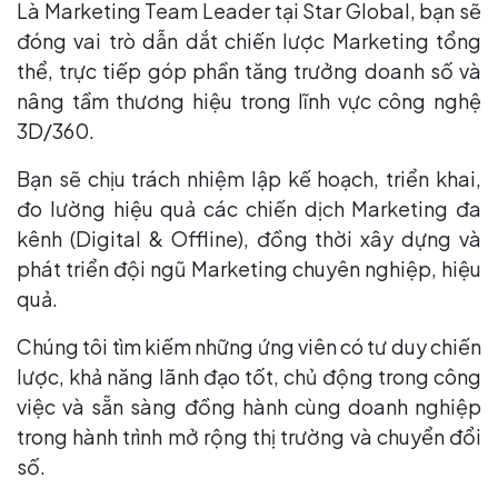
Là Marketing Team Leader tại Star Global, bạn sẽ
đóng vai trò dẫn dắt chiến lược Marketing tổng
thể, trực tiếp góp phần tăng trưởng doanh số và
nâng tầm thương hiệu trong lĩnh vực công nghệ
3D/360.
Bạn sẽ chịu trách nhiệm lập kế hoạch, triển khai,
đo lường hiệu quả các chiến dịch Marketing đa
kênh (Digital & Offline), đồng thời xây dựng và
phát triển đội ngũ Marketing chuyên nghiệp, hiệu
quả.
Chúng tôi tìm kiếm những ứng viên có tư duy chiến
lược, khả năng lãnh đạo tốt, chủ động trong công
việc và sẵn sàng đồng hành cùng doanh nghiệp
trong hành trình mở rộng thị trường và chuyển đổi
số.