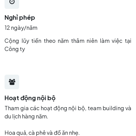
Nghỉ phép
12 ngày/năm
Cộng lũy tiến theo năm thâm niên làm việc tại
Công ty
Hoạt động nội bộ
Tham gia các hoạt động nội bộ, team building và
du lịch hàng năm.
Hoa quả, cà phê và đồ ăn nhẹ.