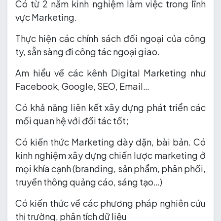
Có từ 2 năm kinh nghiệm làm việc trong lĩnh
vực Marketing.
Thực hiện các chính sách đối ngoại của công
ty, sẵn sàng đi công tác ngoại giao.
Am hiểu về các kênh Digital Marketing như
Facebook, Google, SEO, Email…
Có khả năng liên kết xây dựng phát triển các
mối quan hệ với đối tác tốt;
Có kiến thức Marketing dày dặn, bài bản. Có
kinh nghiệm xây dựng chiến lược marketing ở
mọi khía cạnh (branding, sản phẩm, phân phối,
truyền thông quảng cáo, sáng tạo…)
Có kiến thức về các phương pháp nghiên cứu
thị trường, phân tích dữ liệu