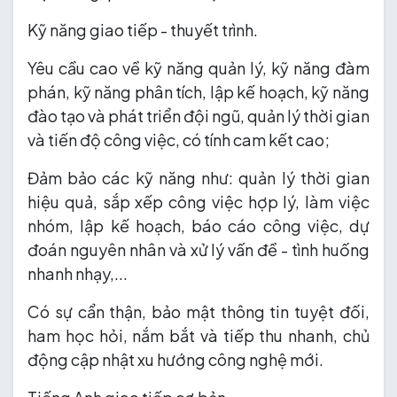
Kỹ năng giao tiếp - thuyết trình.
Yêu cầu cao về kỹ năng quản lý, kỹ năng đàm
phán, kỹ năng phân tích, lập kế hoạch, kỹ năng
đào tạo và phát triển đội ngũ, quản lý thời gian
và tiến độ công việc, có tính cam kết cao;
Đảm bảo các kỹ năng như: quản lý thời gian
hiệu quả, sắp xếp công việc hợp lý, làm việc
nhóm, lập kế hoạch, báo cáo công việc, dự
đoán nguyên nhân và xử lý vấn đề - tình huống
nhanh nhạy,...
Có sự cẩn thận, bảo mật thông tin tuyệt đối,
ham học hỏi, nắm bắt và tiếp thu nhanh, chủ
động cập nhật xu hướng công nghệ mới.