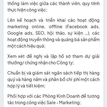
thống làm việc giữa các thành viên, quy trình
thực hiện công việc;
Lên kế hoạch và triển khai các hoạt động
marketing online, offline (Facebook ads,
Google ads, SEO, hội thảo, sự kiện …), các
hoạt động truyền thông và quảng bá sản phẩm
một cách hiệu quả;
Xem xét đề nghị và lập hồ sơ tham dự giải
thưởng/ chứng nhận cho Công ty;
Chuẩn bị và giám sát ngân sách tiếp thị hàng
quý và hàng năm và phân bổ chi phí một cách
hợp lý và tiết kiệm;
Phối hợp với các Phòng Kinh Doanh để tương
tác trong công việc Sale - Marketing;