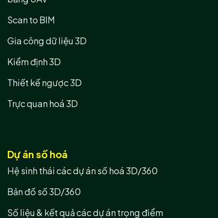
Scan to BIM
Gia công dữ liệu 3D
Kiểm định 3D
Thiết kế ngược 3D
Trực quan hoá 3D
Dự án số hoá
Hệ sinh thái các dự án số hoá 3D/360
Bản đồ số 3D/360
Số liệu & kết quả các dự án trọng điểm