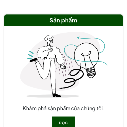
Sản phẩm
Khám phá sản phẩm của chúng tôi.
ĐỌC