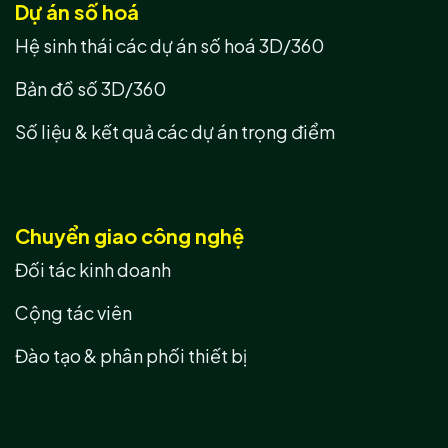
Dự án số hoá
Hệ sinh thái các dự án số hoá 3D/360
Bản đồ số 3D/360
Số liệu & kết quả các dự án trọng điểm
Chuyển giao công nghệ
Đối tác kinh doanh
Cộng tác viên
Đào tạo & phân phối thiết bị