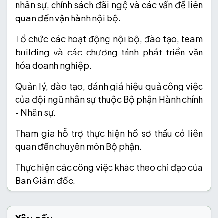
nhân sự, chính sách đãi ngộ và các vấn đề liên
quan đến vận hành nội bộ.
Tổ chức các hoạt động nội bộ, đào tạo, team
building và các chương trình phát triển văn
hóa doanh nghiệp.
Quản lý, đào tạo, đánh giá hiệu quả công việc
của đội ngũ nhân sự thuộc Bộ phận Hành chính
- Nhân sự.
Tham gia hỗ trợ thực hiện hồ sơ thầu có liên
quan đến chuyên môn Bộ phận.
Thực hiện các công việc khác theo chỉ đạo của
Ban Giám đốc.