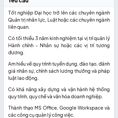
Yêu cầu
Tốt nghiệp Đại học trở lên các chuyên ngành
Quản trị nhân lực, Luật hoặc các chuyên ngành
liên quan.
Có tối thiểu 3 năm kinh nghiệm tại vị trí quản lý
Hành chính - Nhân sự hoặc các vị trí tương
đương.
Am hiểu về quy trình tuyển dụng, đào tạo, đánh
giá nhân sự, chính sách lương thưởng và pháp
luật lao động.
Có khả năng xây dựng và vận hành hệ thống
quy trình, quy chế và văn hóa doanh nghiệp.
Thành thạo MS Office, Google Workspace và
các công cụ quản lý công việc.