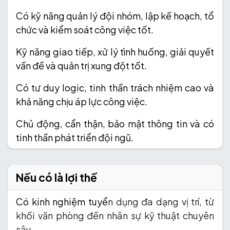
Có kỹ năng quản lý đội nhóm, lập kế hoạch, tổ
chức và kiểm soát công việc tốt.
Kỹ năng giao tiếp, xử lý tình huống, giải quyết
vấn đề và quản trị xung đột tốt.
Có tư duy logic, tinh thần trách nhiệm cao và
khả năng chịu áp lực công việc.
Chủ động, cẩn thận, bảo mật thông tin và có
tinh thần phát triển đội ngũ.
Nếu có là lợi thế
Có kinh nghiệm tuyể
n dụng đa dạng vị trí, từ
khối văn phòng đến nhân sự kỹ thuật chuyên
sâu.