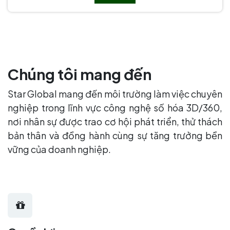
Chúng tôi mang đến
Star Global mang đến môi trường làm việc chuyên
nghiệp trong lĩnh vực công nghệ số hóa 3D/360,
nơi nhân sự được trao cơ hội phát triển, thử thách
bản thân và đồng hành cùng sự tăng trưởng bền
vững của doanh nghiệp.