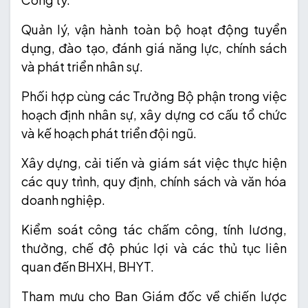
Quản lý, vận hành toàn bộ hoạt động tuyển
dụng, đào tạo, đánh giá năng lực, chính sách
và phát triển nhân sự.
Phối hợp cùng các Trưởng Bộ phận trong việc
hoạch định nhân sự, xây dựng cơ cấu tổ chức
và kế hoạch phát triển đội ngũ.
Xây dựng, cải tiến và giám sát việc thực hiện
các quy trình, quy định, chính sách và văn hóa
doanh nghiệp.
Kiểm soát công tác chấm công, tính lương,
thưởng, chế độ phúc lợi và các thủ tục liên
quan đến BHXH, BHYT.
Tham mưu cho Ban Giám đốc về chiến lược