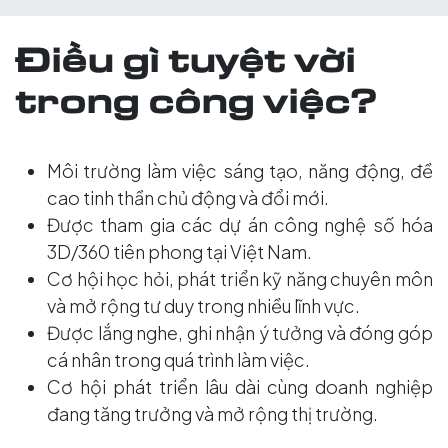
Điều gì tuyệt vời
trong công việc?
Môi trường làm việc sáng tạo, năng động, đề
cao tinh thần chủ động và đổi mới.
Được tham gia các dự án công nghệ số hóa
3D/360 tiên phong tại Việt Nam.
Cơ hội học hỏi, phát triển kỹ năng chuyên môn
và mở rộng tư duy trong nhiều lĩnh vực.
Được lắng nghe, ghi nhận ý tưởng và đóng góp
cá nhân trong quá trình làm việc.
Cơ hội phát triển lâu dài cùng doanh nghiệp
đang tăng trưởng và mở rộng thị trường.