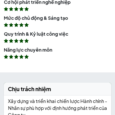
Cơ hội phát triển nghề nghiệp
Mức độ chủ động & Sáng tạo
Quy trình & Kỷ luật công việc
Năng lực chuyên môn
Chịu trách nhiệm
Xây dựng và triển khai chiến lược Hành chính -
Nhân sự phù hợp với định hướng phát triển của
Công ty.