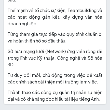
Thế mạnh về tổ chức sự kiện, Teambuilding và
các hoạt động gắn kết, xây dựng văn hóa
doanh nghiệp.
Từng tham gia trực tiếp vào quy trình chuẩn bị
và hoàn thiện hồ sơ đấu thầu.
Sở hữu mạng lưới (Network) ứng viên rộng rãi
trong lĩnh vực Kỹ thuật, Công nghệ và Số hóa
3D.
Tư duy đổi mới, chủ động trong việc đề xuất
các chính sách cải thiện môi trường làm việc.
Thành thạo các công cụ quản trị nhân sự hiện
đại và có khả năng đọc hiểu tài liệu tiếng Anh.