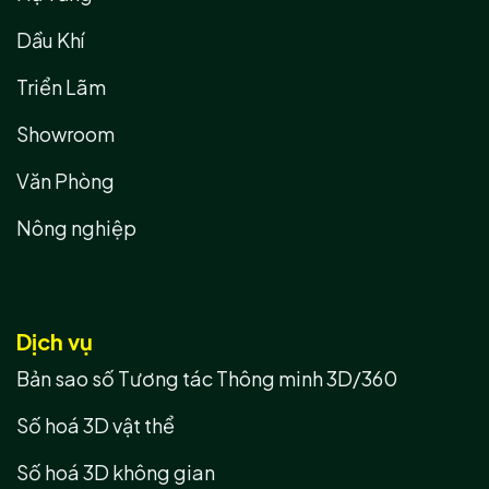
Dầu Khí
Triển Lãm
Showroom
Văn Phòng
Nông nghiệp
Dịch vụ
Bản sao số Tương tác Thông minh 3D/360
Số hoá 3D vật thể
Số hoá 3D không gian