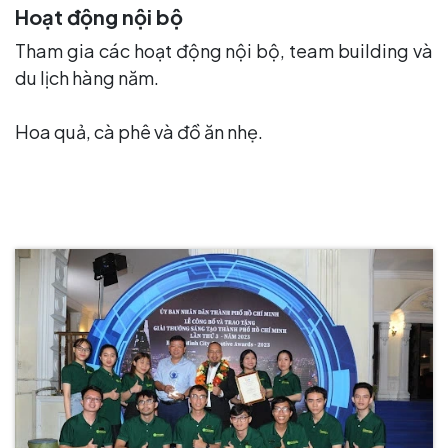
Hoạt động nội bộ
Tham gia các hoạt động nội bộ, team building và
du lịch hàng năm.
Hoa quả, cà phê và đồ ăn nhẹ.