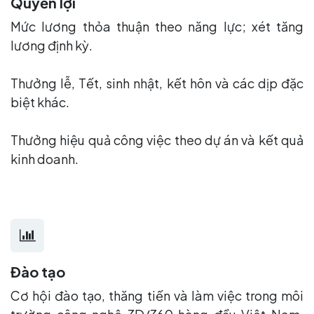
Quyền lợi
Mức lương thỏa thuận theo năng lực; xét tăng
lương định kỳ.
Thưởng lễ, Tết, sinh nhật, kết hôn và các dịp đặc
biệt khác.
Thưởng hiệu quả công việc theo dự án và kết quả
kinh doanh.
Đào tạo
Cơ hội đào tạo, thăng tiến và làm việc trong môi