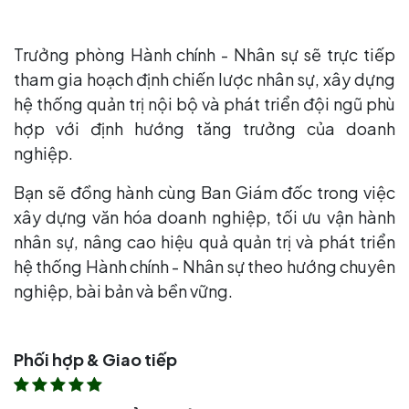
Trưởng phòng Hành chính - Nhân sự sẽ trực tiếp
tham gia hoạch định chiến lược nhân sự, xây dựng
hệ thống quản trị nội bộ và phát triển đội ngũ phù
hợp với định hướng tăng trưởng của doanh
nghiệp.
Bạn sẽ đồng hành cùng Ban Giám đốc trong việc
xây dựng văn hóa doanh nghiệp, tối ưu vận hành
nhân sự, nâng cao hiệu quả quản trị và phát triển
hệ thống Hành chính - Nhân sự theo hướng chuyên
nghiệp, bài bản và bền vững.
Phối hợp & Giao tiếp