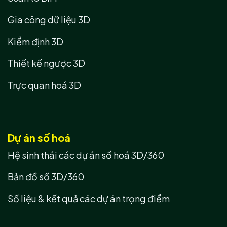
Gia công dữ liệu 3D
Kiểm định 3D
Thiết kế ngược 3D
Trực quan hoá 3D
Dự án số hoá
Hệ sinh thái các dự án số hoá 3D/360
Bản đồ số 3D/360
Số liệu & kết quả các dự án trọng điểm