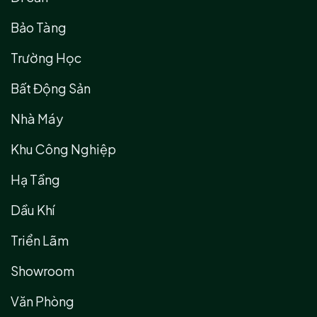
Bảo Tàng
Trường Học
Bất Động Sản
Nhà Máy
Khu Công Nghiệp
Hạ Tầng
Dầu Khí
Triển Lãm
Showroom
Văn Phòng