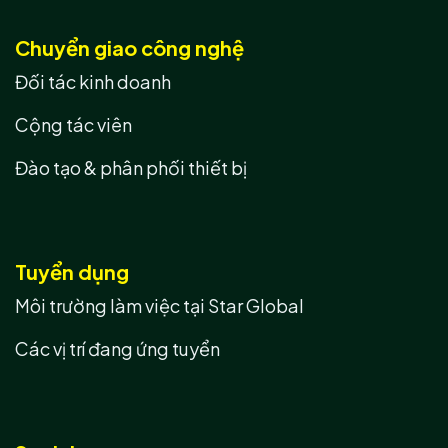
Chuyển giao công nghệ
Đối tác kinh doanh
Cộng tác viên
Đào tạo & phân phối thiết bị
Tuyển dụng
Môi trường làm việc tại Star Global
Các vị trí đang ứng tuyển