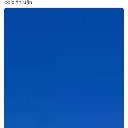
có bình luận