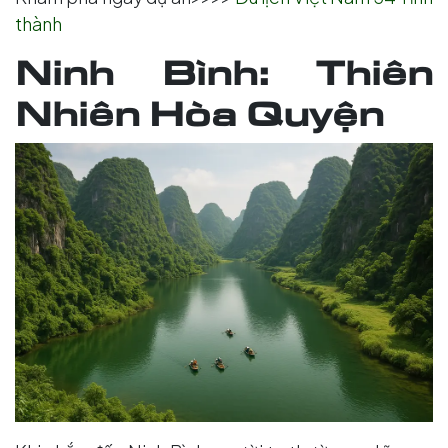
thành
Ninh Bình: Thiên
Nhiên Hòa Quyện