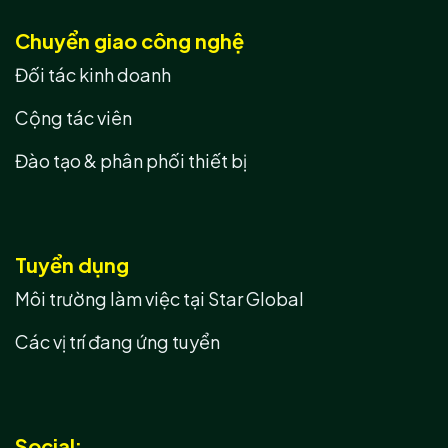
Chuyển giao công nghệ
Đối tác kinh doanh
Cộng tác viên
Đào tạo & phân phối thiết bị
Tuyển dụng
Môi trường làm việc tại Star Global
Các vị trí đang ứng tuyển
Social: