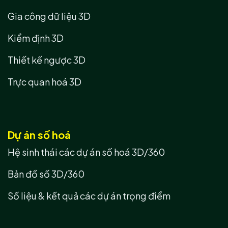
Gia công dữ liệu 3D
Kiểm định 3D
Thiết kế ngược 3D
Trực quan hoá 3D
Dự án số hoá
Hệ sinh thái các dự án số hoá 3D/360
Bản đồ số 3D/360
Số liệu & kết quả các dự án trọng điểm