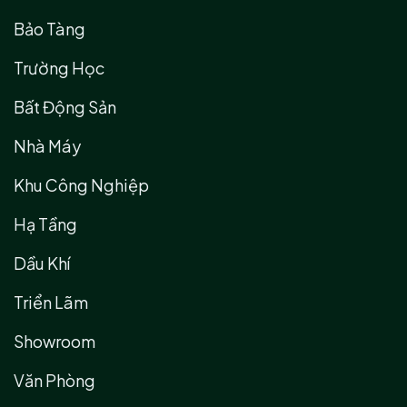
Bảo Tàng
Trường Học
Bất Động Sản
Nhà Máy
Khu Công Nghiệp
Hạ Tầng
Dầu Khí
Triển Lãm
Showroom
Văn Phòng