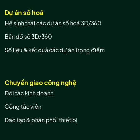
Dự án số hoá
Hệ sinh thái các dự án số hoá 3D/360
Bản đồ số 3D/360
Số liệu & kết quả các dự án trọng điểm
Chuyển giao công nghệ
Đối tác kinh doanh
Cộng tác viên
Đào tạo & phân phối thiết bị