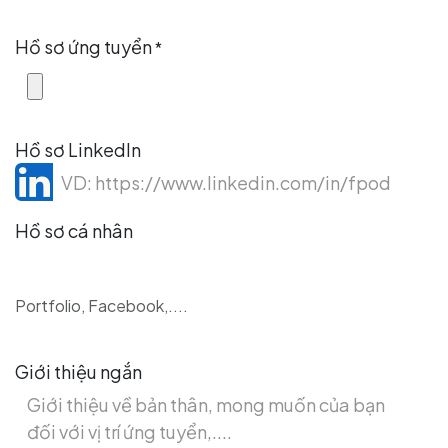
Hồ sơ ứng tuyển
*
Hồ sơ LinkedIn
Hồ sơ cá nhân
Portfolio, Facebook,....
Giới thiệu ngắn