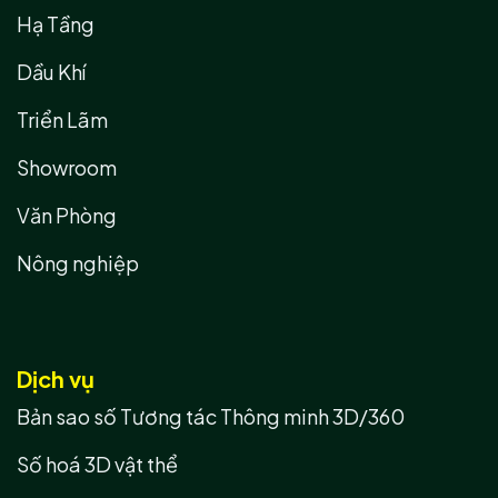
Hạ Tầng
Dầu Khí
Triển Lãm
Showroom
Văn Phòng
Nông nghiệp
Dịch vụ
Bản sao số Tương tác Thông minh 3D/360
Số hoá 3D vật thể