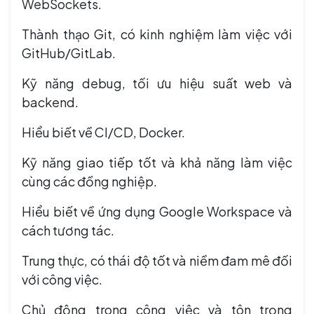
WebSockets.
Thành thạo Git, có kinh nghiệm làm việc với
GitHub/GitLab.
Kỹ năng debug, tối ưu hiệu suất web và
backend.
Hiểu biết về CI/CD, Docker.
Kỹ năng giao tiếp tốt và khả năng làm việc
cùng các đồng nghiệp.
Hiểu biết về ứng dụng Google Workspace và
cách tương tác.
Trung thực, có thái độ tốt và niềm đam mê đối
với công việc.
Chủ động trong công việc và tôn trọng