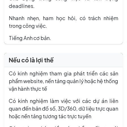
deadlines.
Nhanh nhẹn, ham học hỏi, có trách nhiệm
trong công việc.
Tiếng Anh cơ bản.
Nếu có là lợi thế
Có kinh nghiệm tham gia phát triển các sản
phẩm website, nền tảng quản lý hoặc hệ thống
vận hành thực tế
Có kinh nghiệm làm việc với các dự án liên
quan đến bản đồ số, 3D/360, dữ liệu trực quan
hoặc nền tảng tương tác trực tuyến