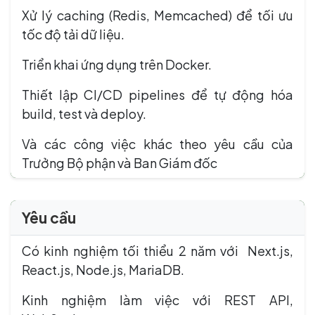
Xử lý caching (Redis, Memcached) để tối ưu
tốc độ tải dữ liệu.
Triển khai ứng dụng trên Docker.
Thiết lập CI/CD pipelines để tự động hóa
build, test và deploy.
Và các công việc khác theo yêu cầu của
Trưởng Bộ phận và Ban Giám đốc
Yêu cầu
Có kinh nghiệm tối thiểu 2 năm với Next.js,
React.js, Node.js, MariaDB.
Kinh nghiệm làm việc với REST API,