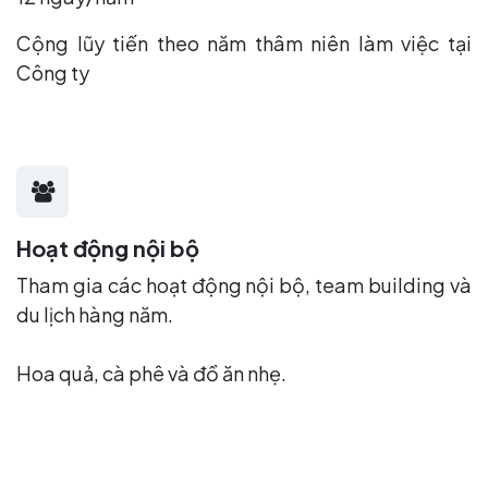
Cộng lũy tiến theo năm thâm niên làm việc tại
Công ty
Hoạt động nội bộ
Tham gia các hoạt động nội bộ, team building và
du lịch hàng năm.
Hoa quả, cà phê và đồ ăn nhẹ.