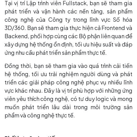
Tại vị trí Lập trình viên Fullstack, bạn sẽ tham gia
phát triển và vận hành các nền tảng, sản phẩm
công nghệ của Công ty trong lĩnh vực Số hóa
3D/360. Bạn sẽ tham gia thực hiện cả Frontend và
Backend, phối hợp cùng các Bộ phận liên quan để
xây dựng hệ thống ổn định, tối ưu hiệu suất và đáp
ứng nhu cầu phát triển sản phẩm thực tế.
Đồng thời, bạn sẽ tham gia vào quá trình cải tiến
hệ thống, tối ưu trải nghiệm người dùng và phát
triển các giải pháp công nghệ phục vụ nhiều lĩnh
vực khác nhau. Đây là vị trí phù hợp với những ứng
viên yêu thích công nghệ, có tư duy logic và mong
muốn phát triển lâu dài trong môi trường sản
phẩm và công nghệ thực tế.