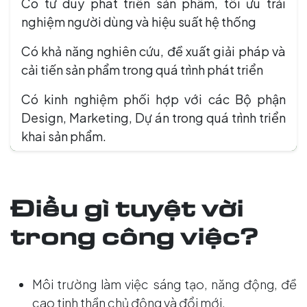
Có tư duy phát triển sản phẩm, tối ưu trải
nghiệm người dùng và hiệu suất hệ thống
Có khả năng nghiên cứu, đề xuất giải pháp và
cải tiến sản phẩm trong quá trình phát triển
Có kinh nghiệm phối hợp với các Bộ phận
Design, Marketing, Dự án trong quá trình triển
khai sản phẩm.
Điều gì tuyệt vời
trong công việc?
Môi trường làm việc sáng tạo, năng động, đề
cao tinh thần chủ động và đổi mới.