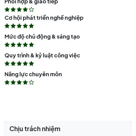
Phối hợp & giao tiếp
Cơ hội phát triển nghề nghiệp
Mức độ chủ động & sáng tạo
Quy trình & kỷ luật công việc
Năng lực chuyên môn
Chịu trách nhiệm