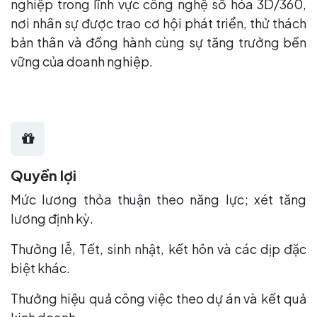
nghiệp trong lĩnh vực công nghệ số hóa 3D/360,
nơi nhân sự được trao cơ hội phát triển, thử thách
bản thân và đồng hành cùng sự tăng trưởng bền
vững của doanh nghiệp.
Quyền lợi
Mức lương thỏa thuận theo năng lực; xét tăng
lương định kỳ.
Thưởng lễ, Tết, sinh nhật, kết hôn và các dịp đặc
biệt khác.
Thưởng hiệu quả công việc theo dự án và kết quả