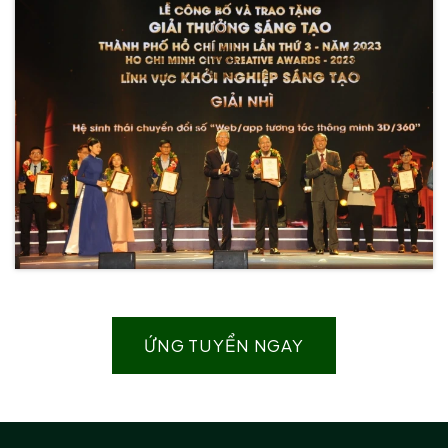
ỨNG TUYỂN NGAY