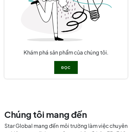
Khám phá sản phẩm của chúng tôi.
ĐỌC
Chúng tôi mang đến
Star Global mang đến môi trường làm việc chuyên