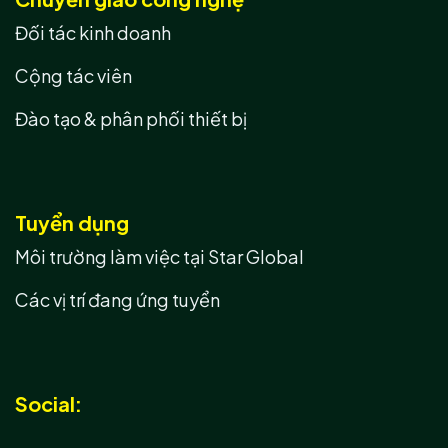
Đối tác kinh doanh
Cộng tác viên
Đào tạo & phân phối thiết bị
Tuyển dụng
Môi trường làm việc tại Star Global
Các vị trí đang ứng tuyển
Social: