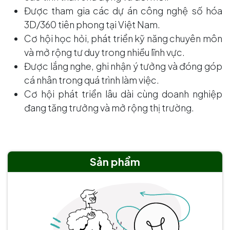
Được tham gia các dự án công nghệ số hóa
3D/360 tiên phong tại Việt Nam.
Cơ hội học hỏi, phát triển kỹ năng chuyên môn
và mở rộng tư duy trong nhiều lĩnh vực.
Được lắng nghe, ghi nhận ý tưởng và đóng góp
cá nhân trong quá trình làm việc.
Cơ hội phát triển lâu dài cùng doanh nghiệp
đang tăng trưởng và mở rộng thị trường.
Sản phẩm