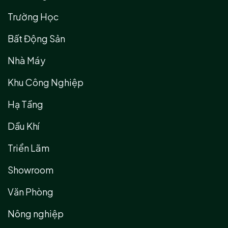
Trường Học
Bất Động Sản
Nhà Máy
Khu Công Nghiệp
Hạ Tầng
Dầu Khí
Triển Lãm
Showroom
Văn Phòng
Nông nghiệp