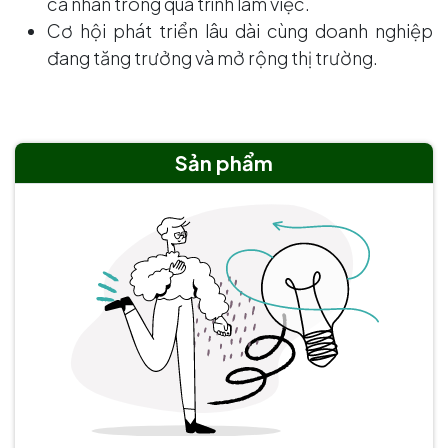
cá nhân trong quá trình làm việc.
Cơ hội phát triển lâu dài cùng doanh nghiệp
đang tăng trưởng và mở rộng thị trường.
Sản phẩm