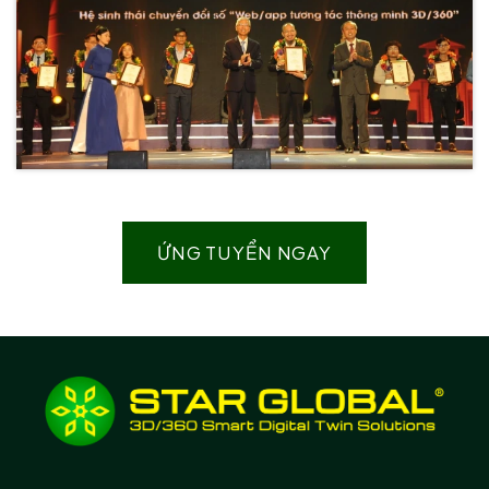
ỨNG TUYỂN NGAY