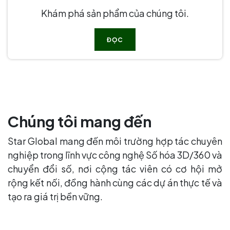
Khám phá sản phẩm của chúng tôi.
ĐỌC
Chúng tôi mang đến
Star Global mang đến môi trường hợp tác chuyên
nghiệp trong lĩnh vực công nghệ Số hóa 3D/360 và
chuyển đổi số, nơi cộng tác viên có cơ hội mở
rộng kết nối, đồng hành cùng các dự án thực tế và
tạo ra giá trị bền vững.