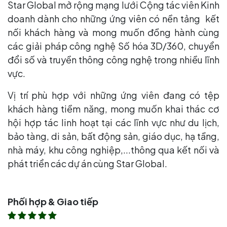
Star Global mở rộng mạng lưới Cộng tác viên Kinh
doanh dành cho những ứng viên có nền tảng kết
nối khách hàng và mong muốn đồng hành cùng
các giải pháp công nghệ Số hóa 3D/360, chuyển
đổi số và truyền thông công nghệ trong nhiều lĩnh
vực.
Vị trí phù hợp với những ứng viên đang có tệp
khách hàng tiềm năng, mong muốn khai thác cơ
hội hợp tác linh hoạt tại các lĩnh vực như du lịch,
bảo tàng, di sản, bất động sản, giáo dục, hạ tầng,
nhà máy, khu công nghiệp,...thông qua kết nối và
phát triển các dự án cùng Star Global.
Phối hợp & Giao tiếp