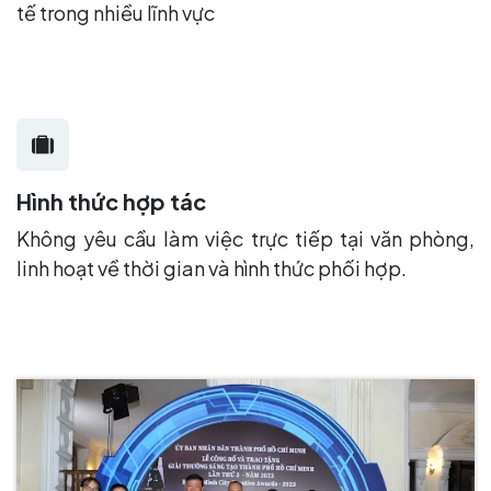
tế trong nhiều lĩnh vực
Hình thức hợp tác
Không yêu cầu làm việc trực tiếp tại văn phòng,
linh hoạt về thời gian và hình thức phối hợp.