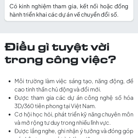
Có kinh nghiệm tham gia, kết nối hoặc đồng
hành triển khai các dự án về chuyển đổi số.
Điều gì tuyệt vời
trong công việc?
Môi trường làm việc sáng tạo, năng động, đề
cao tinh thần chủ động và đổi mới.
Được tham gia các dự án công nghệ số hóa
3D/360 tiên phong tại Việt Nam.
Cơ hội học hỏi, phát triển kỹ năng chuyên môn
và mở rộng tư duy trong nhiều lĩnh vực.
Được lắng nghe, ghi nhận ý tưởng và đóng góp