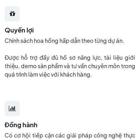
Quyền lợi
Chính sách hoa hồng hấp dẫn theo từng dự án.
Được hỗ trợ đầy đủ hồ sơ năng lực, tài liệu giới
thiệu, demo sản phẩm và tư vấn chuyên môn trong
quá trình làm việc với khách hàng.
Đồng hành
Có cơ hội tiếp cận các giải pháp công nghệ thực