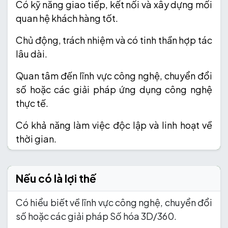
Có kỹ năng giao tiếp, kết nối và xây dựng mối
quan hệ khách hàng tốt.
Chủ động, trách nhiệm và có tinh thần hợp tác
lâu dài.
Quan tâm đến lĩnh vực công nghệ, chuyển đổi
số hoặc các giải pháp ứng dụng công nghệ
thực tế.
Có khả năng làm việc độc lập và linh hoạt về
thời gian.
Nếu có là lợi thế
Có hiểu biết về lĩnh vực công nghệ, chuyển đổi
số hoặc các giải pháp Số hóa 3D/360.