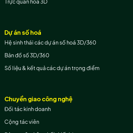
Trực quan hoá 3D
Dự án số hoá
Hệ sinh thái các dự án số hoá 3D/360
Bản đồ số 3D/360
Số liệu & kết quả các dự án trọng điểm
Chuyển giao công nghệ
Đối tác kinh doanh
Cộng tác viên