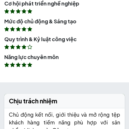
Cơ hội phát triển nghề nghiệp
Mức độ chủ động & Sáng tạo
Quy trình & Kỷ luật công việc
Năng lực chuyên môn
Chịu trách nhiệm
Chủ động kết nối, giới thiệu và mở rộng tệp
khách hàng tiềm năng phù hợp với sản