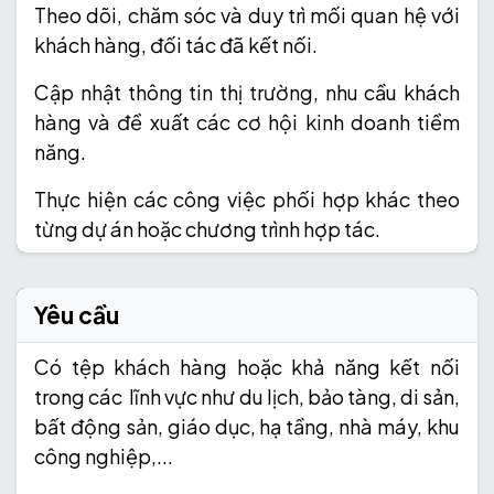
Theo dõi, chăm sóc và duy trì mối quan hệ với
khách hàng, đối tác đã kết nối.
Cập nhật thông tin thị trường, nhu cầu khách
hàng và đề xuất các cơ hội kinh doanh tiềm
năng.
Thực hiện các công việc phối hợp khác theo
từng dự án hoặc chương trình hợp tác.
Yêu cầu
Có tệp khách hàng hoặc khả năng kết nối
trong các lĩnh vực như du lịch, bảo tàng, di sản,
bất động sản, giáo dục, hạ tầng, nhà máy, khu
công nghiệp,...