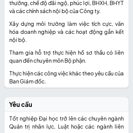
thưởng, chế độ đãi ngộ, phúc lợi, BHXH, BHYT
và các chính sách nội bộ của Công ty.
Xây dựng môi trường làm việc tích cực, văn
hóa doanh nghiệp và các hoạt động gắn kết
nội bộ.
Tham gia hỗ trợ thực hiện hồ sơ thầu có liên
quan đến chuyên môn Bộ phận.
Thực hiện các công việc khác theo yêu cầu của
Ban Giám đốc.
Yêu cầu
Tốt nghiệp Đại học trở lên các chuyên ngành
Quản trị nhân lực, Luật hoặc các ngành liên