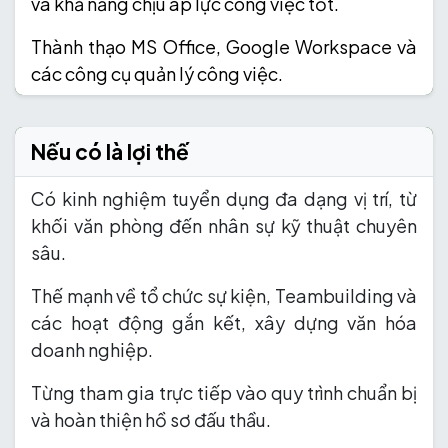
và khả năng chịu áp lực công việc tốt.
Thành thạo MS Office, Google Workspace và
các công cụ quản lý công việc.
Nếu có là lợi thế
Có kinh nghiệm tuyển dụng đa dạng vị trí, từ
khối văn phòng đến nhân sự kỹ thuật chuyên
sâu.
Thế mạnh về tổ chức sự kiện, Teambuilding và
các hoạt động gắn kết, xây dựng văn hóa
doanh nghiệp.
Từng tham gia trực tiếp vào quy trình chuẩn bị
và hoàn thiện hồ sơ đấu thầu.