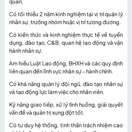
quan.
Có tối thiểu 2 năm kinh nghiệm tại vị trí quản lý
nhân sự, trưởng nhóm hoặc vị trí tương đương.
Có kiến thức và kinh nghiệm thực tế về tuyển
dụng, đào tạo, C&B, quan hệ lao động và vận
hành nhân sự.
Am hiểu Luật Lao động, BHXH và các quy định
liên quan đến lĩnh vực nhân sự – hành chính.
Có khả năng quản lý đội ngũ, đào tạo nhân sự
và tạo động lực làm việc cho nhân viên.
Kỹ năng giao tiếp, xử lý tình huống, giải quyết
vấn đề và quản trị xung đột tốt.
Có tư duy hệ thống, tinh thần trách nhiệm cao