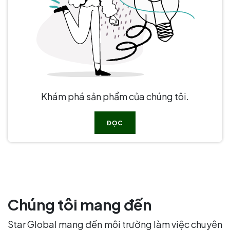
Khám phá sản phẩm của chúng tôi.
ĐỌC
Chúng tôi mang đến
Star Global mang đến môi trường làm việc chuyên