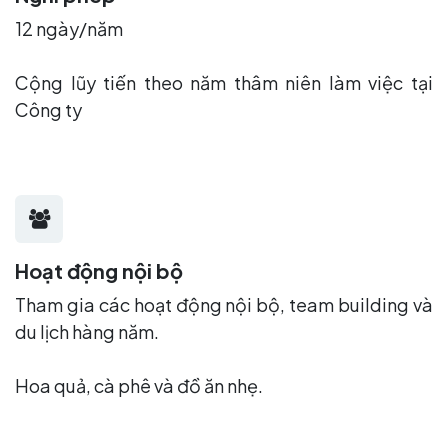
12 ngày/năm
Cộng lũy tiến theo năm thâm niên làm việc tại
Công ty
Hoạt động nội bộ
Tham gia các hoạt động nội bộ, team building và
du lịch hàng năm.
Hoa quả, cà phê và đồ ăn nhẹ.