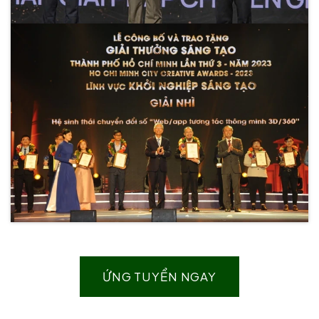
ỨNG TUYỂN NGAY