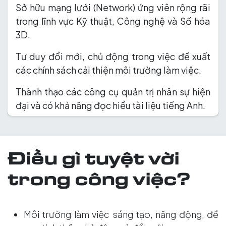
Sở hữu mạng lưới (Network) ứng viên rộng rãi
trong lĩnh vực Kỹ thuật, Công nghệ và Số hóa
3D.
Tư duy đổi mới, chủ động trong việc đề xuất
các chính sách cải thiện môi trường làm việc.
Thành thạo các công cụ quản trị nhân sự hiện
đại và có khả năng đọc hiểu tài liệu tiếng Anh.
Điều gì tuyệt vời
trong công việc?
Môi trường làm việc sáng tạo, năng động, đề