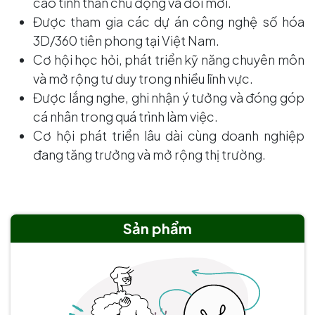
cao tinh thần chủ động và đổi mới.
Được tham gia các dự án công nghệ số hóa
3D/360 tiên phong tại Việt Nam.
Cơ hội học hỏi, phát triển kỹ năng chuyên môn
và mở rộng tư duy trong nhiều lĩnh vực.
Được lắng nghe, ghi nhận ý tưởng và đóng góp
cá nhân trong quá trình làm việc.
Cơ hội phát triển lâu dài cùng doanh nghiệp
đang tăng trưởng và mở rộng thị trường.
Sản phẩm