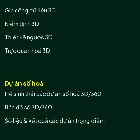
Gia công dữ liệu 3D
Kiểm định 3D
Thiết kế ngược 3D
Trực quan hoá 3D
Dự án số hoá
Hệ sinh thái các dự án số hoá 3D/360
Bản đồ số 3D/360
Số liệu & kết quả các dự án trọng điểm