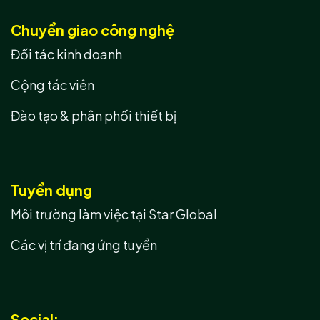
Chuyển giao công nghệ
Đối tác kinh doanh
Cộng tác viên
Đào tạo & phân phối thiết bị
Tuyển dụng
Môi trường làm việc tại Star Global
Các vị trí đang ứng tuyển
Social: