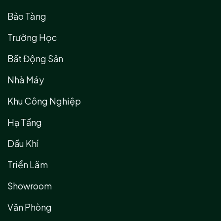
Bảo Tàng
Trường Học
Bất Động Sản
Nhà Máy
Khu Công Nghiệp
Hạ Tầng
Dầu Khí
Triển Lãm
Showroom
Văn Phòng