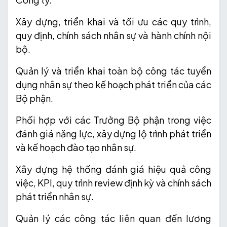
Xây dựng, triển khai và tối ưu các quy trình,
quy định, chính sách nhân sự và hành chính nội
bộ.
Quản lý và triển khai toàn bộ công tác tuyển
dụng nhân sự theo kế hoạch phát triển của các
Bộ phận.
Phối hợp với các Trưởng Bộ phận trong việc
đánh giá năng lực, xây dựng lộ trình phát triển
và kế hoạch đào tạo nhân sự.
Xây dựng hệ thống đánh giá hiệu quả công
việc, KPI, quy trình review định kỳ và chính sách
phát triển nhân sự.
Quản lý các công tác liên quan đến lương