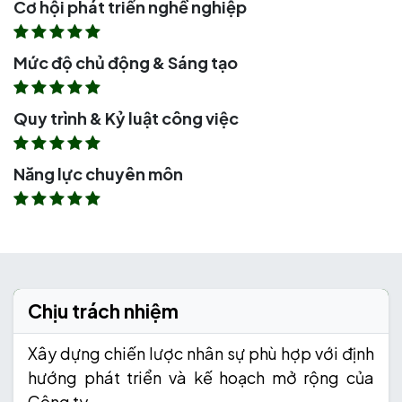
Cơ hội phát triển nghề nghiệp
Mức độ chủ động & Sáng tạo
Quy trình & Kỷ luật công việc
Năng lực chuyên môn
Chịu trách nhiệm
Xây dựng chiến lược nhân sự phù hợp với định
hướng phát triển và kế hoạch mở rộng của
Công ty.