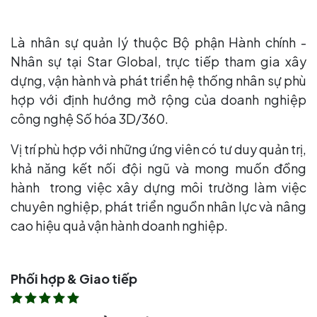
Là nhân sự quản lý thuộc Bộ phận Hành chính -
Nhân sự tại Star Global, trực tiếp tham gia xây
dựng, vận hành và phát triển hệ thống nhân sự phù
hợp với định hướng mở rộng của doanh nghiệp
công nghệ Số hóa 3D/360.
Vị trí phù hợp với những ứng viên có tư duy quản trị,
khả năng kết nối đội ngũ và mong muốn đồng
hành trong việc xây dựng môi trường làm việc
chuyên nghiệp, phát triển nguồn nhân lực và nâng
cao hiệu quả vận hành doanh nghiệp.
Phối hợp & Giao tiếp