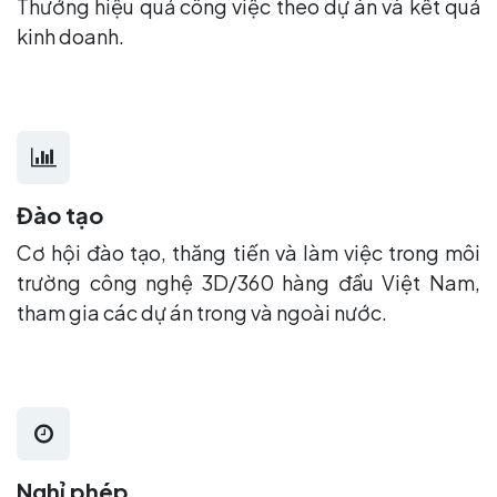
Thưởng hiệu quả công việc theo dự án và kết quả
kinh doanh.
Đào tạo
Cơ hội đào tạo, thăng tiến và làm việc trong môi
trường công nghệ 3D/360 hàng đầu Việt Nam,
tham gia các dự án trong và ngoài nước.
Nghỉ phép