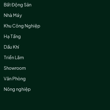
Bất Động Sản
Nhà Máy
Khu Công Nghiệp
Hạ Tầng
Dầu Khí
Triển Lãm
Showroom
Văn Phòng
Nông nghiệp