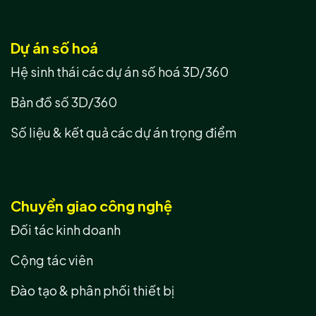
Dự án số hoá
Hệ sinh thái các dự án số hoá 3D/360
Bản đồ số 3D/360
Số liệu & kết quả các dự án trọng điểm
Chuyển giao công nghệ
Đối tác kinh doanh
Cộng tác viên
Đào tạo & phân phối thiết bị