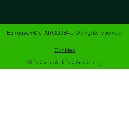
Bản quyền © STAR GLOBAL - All rights reserved.
Cookies
Điều khoản & điều kiện sử dụng