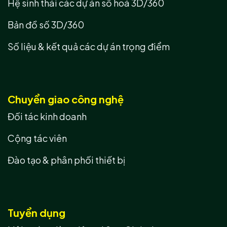
Hệ sinh thái các dự án số hoá 3D/360
Bản đồ số 3D/360
Số liệu & kết quả các dự án trọng điểm
Chuyển giao công nghệ
Đối tác kinh doanh
Cộng tác viên
Đào tạo & phân phối thiết bị
Tuyển dụng