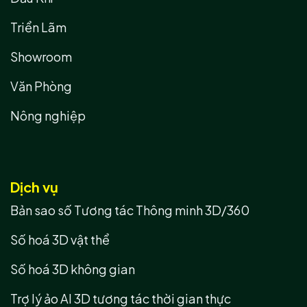
Triển Lãm
Showroom
Văn Phòng
Nông nghiệp
Dịch vụ
Bản sao số Tương tác Thông minh 3D/360
Số hoá 3D vật thể
Số hoá 3D không gian
Trợ lý ảo AI 3D tương tác thời gian thực