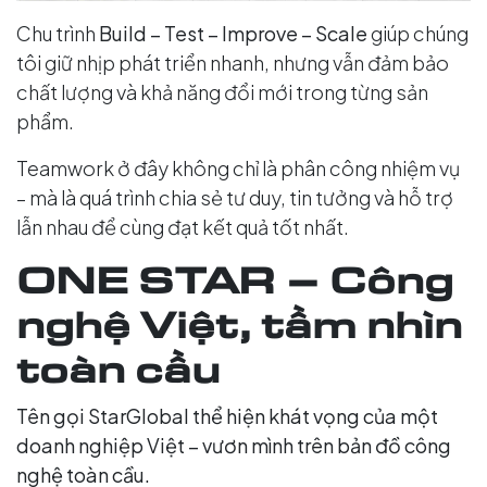
Chu trình
Build – Test – Improve – Scale
giúp chúng
tôi giữ nhịp phát triển nhanh, nhưng vẫn đảm bảo
chất lượng và khả năng đổi mới trong từng sản
phẩm.
Teamwork ở đây không chỉ là phân công nhiệm vụ
– mà là quá trình chia sẻ tư duy, tin tưởng và hỗ trợ
lẫn nhau để cùng đạt kết quả tốt nhất.
ONE STAR – Công
nghệ Việt, tầm nhìn
toàn cầu
Tên gọi StarGlobal thể hiện khát vọng của một
doanh nghiệp Việt – vươn mình trên bản đồ công
nghệ toàn cầu.