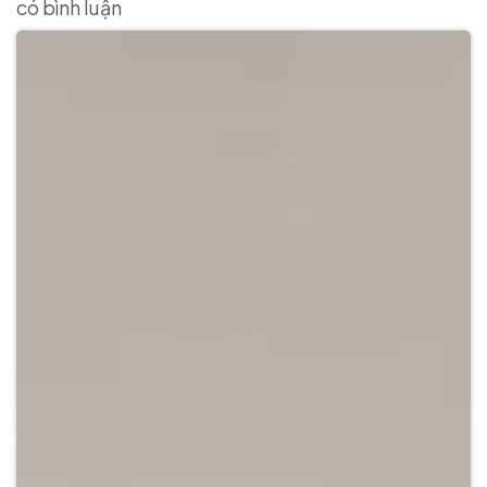
có bình luận