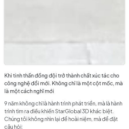
Khi tinh thần đồng đội trở thành chất xúc tác cho
công nghệ đổi mới. Không chỉ là một cột mốc, mà
là một cách nghĩ mới
9 năm không chỉ là hành trình phát triển, mà là hành
trình tìm ra điều khiến StarGlobal 3D khác biệt.
Chúng tôi không nhìn lại để hoài niệm, mà để đặt
câu hỏi: